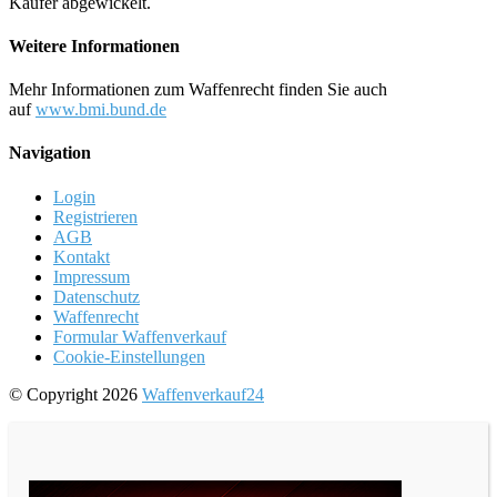
Käufer abgewickelt.
Weitere Informationen
Mehr Informationen zum Waffenrecht finden Sie auch
auf
www.bmi.bund.de
Navigation
Login
Registrieren
AGB
Kontakt
Impressum
Datenschutz
Waffenrecht
Formular Waffenverkauf
Cookie-Einstellungen
© Copyright 2026
Waffenverkauf24