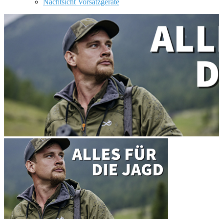
Nachtsicht Vorsatzgeräte