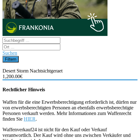
Suchen
Desert Storm Nachtsichtgeraet
1,200.00€
Rechtlicher Hinweis
Waffen für die eine Erwerbsberechtigung erforderlich ist, dürfen nur
von erwerbsberechtigten Personen an ebenfalls erwerbsberechtigte
Personen verkauft werden. Mehr Informationen zum Waffenrecht
finden Sie
HIER
.
Waffenverkauf24 ist nicht für den Kauf oder Verkauf
verantwortlich. Der Kauf wird ohne uns zwischen Verkäufer und