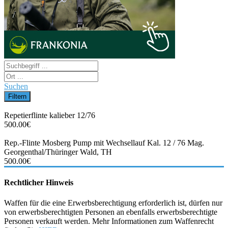
Suchen
Repetierflinte kalieber 12/76
500.00€
Rep.-Flinte Mosberg Pump mit Wechsellauf Kal. 12 / 76 Mag.
Georgenthal/Thüringer Wald, TH
500.00€
Rechtlicher Hinweis
Waffen für die eine Erwerbsberechtigung erforderlich ist, dürfen nur
von erwerbsberechtigten Personen an ebenfalls erwerbsberechtigte
Personen verkauft werden. Mehr Informationen zum Waffenrecht