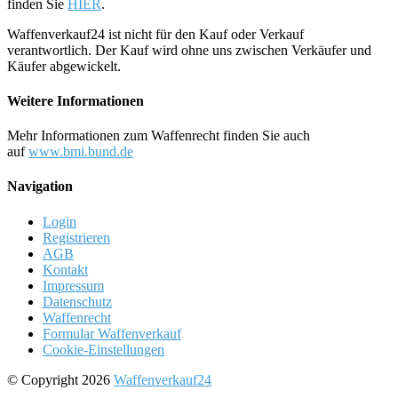
finden Sie
HIER
.
Waffenverkauf24 ist nicht für den Kauf oder Verkauf
verantwortlich. Der Kauf wird ohne uns zwischen Verkäufer und
Käufer abgewickelt.
Weitere Informationen
Mehr Informationen zum Waffenrecht finden Sie auch
auf
www.bmi.bund.de
Navigation
Login
Registrieren
AGB
Kontakt
Impressum
Datenschutz
Waffenrecht
Formular Waffenverkauf
Cookie-Einstellungen
© Copyright 2026
Waffenverkauf24