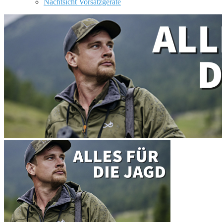
Nachtsicht Vorsatzgeräte