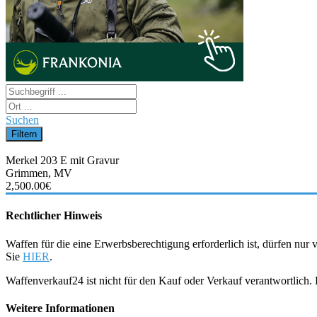
Suchen
Merkel 203 E mit Gravur
Grimmen, MV
2,500.00€
Rechtlicher Hinweis
Waffen für die eine Erwerbsberechtigung erforderlich ist, dürfen nu
Sie
HIER
.
Waffenverkauf24 ist nicht für den Kauf oder Verkauf verantwortlich
Weitere Informationen