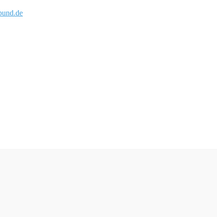
und.de