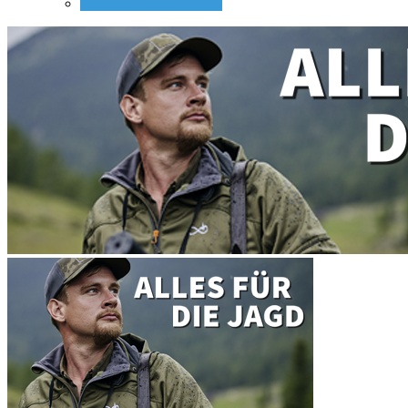
Nachtsicht Vorsatzgeräte