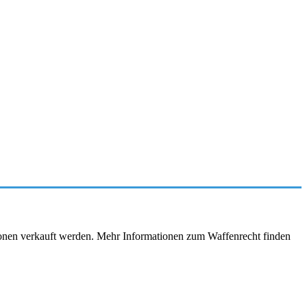
rsonen verkauft werden. Mehr Informationen zum Waffenrecht finden