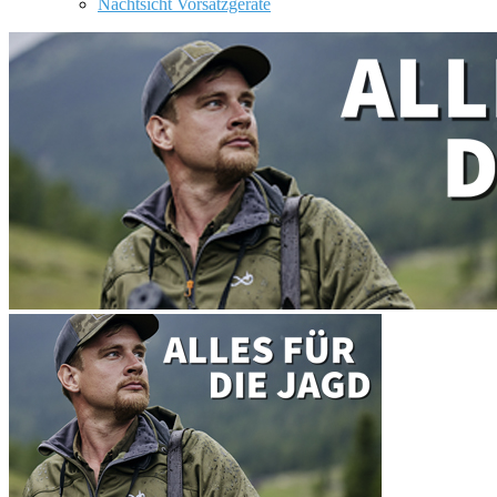
Nachtsicht Vorsatzgeräte