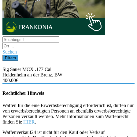
Suchen
Sig Sauer MCX .177 Cal
Heidenheim an der Brenz, BW
400.00€
Rechtlicher Hinweis
Waffen für die eine Erwerbsberechtigung erforderlich ist, dürfen nur
von erwerbsberechtigten Personen an ebenfalls erwerbsberechtigte
Personen verkauft werden. Mehr Informationen zum Waffenrecht
finden Sie
HIER
.
Waffenverkauf24 ist nicht für den Kauf oder Verkauf