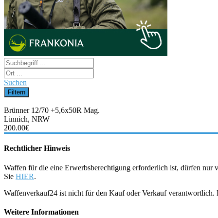
Suchen
Brünner 12/70 +5,6x50R Mag.
Linnich, NRW
200.00€
Rechtlicher Hinweis
Waffen für die eine Erwerbsberechtigung erforderlich ist, dürfen nu
Sie
HIER
.
Waffenverkauf24 ist nicht für den Kauf oder Verkauf verantwortlich
Weitere Informationen