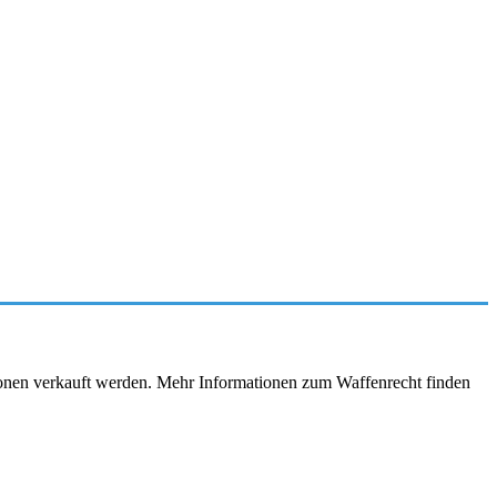
rsonen verkauft werden. Mehr Informationen zum Waffenrecht finden