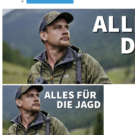
Nachtsicht Vorsatzgeräte