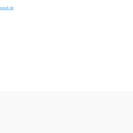
und.de