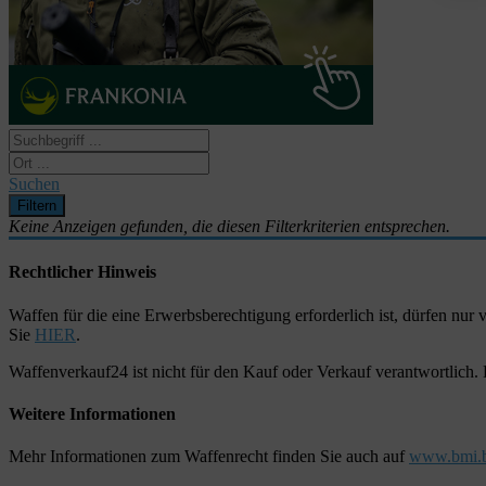
Suchen
Keine Anzeigen gefunden, die diesen Filterkriterien entsprechen.
Rechtlicher Hinweis
Waffen für die eine Erwerbsberechtigung erforderlich ist, dürfen nu
Sie
HIER
.
Waffenverkauf24 ist nicht für den Kauf oder Verkauf verantwortlich
Weitere Informationen
Mehr Informationen zum Waffenrecht finden Sie auch auf
www.bmi.b