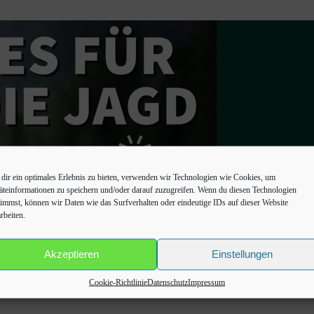
dir ein optimales Erlebnis zu bieten, verwenden wir Technologien wie Cookies, um
äteinformationen zu speichern und/oder darauf zuzugreifen. Wenn du diesen Technologien
timmst, können wir Daten wie das Surfverhalten oder eindeutige IDs auf dieser Website
rbeiten.
Akzeptieren
Einstellungen
Cookie-Richtlinie
Datenschutz
Impressum