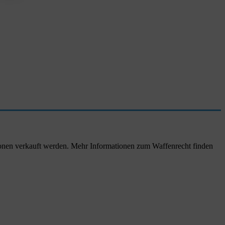
rsonen verkauft werden. Mehr Informationen zum Waffenrecht finden