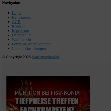
Navigation
Login
Registrieren
AGB
Kontakt
Impressum
Datenschutz
Waffenrecht
Formular Waffenverkauf
Cookie-Einstellungen
© Copyright 2026
Waffenverkauf24