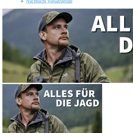
Nachtsicht Vorsatzgeräte