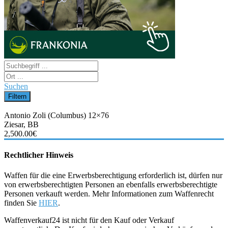
Suchen
Antonio Zoli (Columbus) 12×76
Ziesar, BB
2,500.00€
Rechtlicher Hinweis
Waffen für die eine Erwerbsberechtigung erforderlich ist, dürfen nur
von erwerbsberechtigten Personen an ebenfalls erwerbsberechtigte
Personen verkauft werden. Mehr Informationen zum Waffenrecht
finden Sie
HIER
.
Waffenverkauf24 ist nicht für den Kauf oder Verkauf