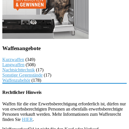
Waffenangebote
Kurzwaffen
(349)
Langwaffen
(508)
Nachtsichttechnik
(17)
Sonstige Gegenstände
(17)
Waffenzubehör
(178)
Rechtlicher Hinweis
Waffen für die eine Erwerbsberechtigung erforderlich ist, dürfen nur
von erwerbsberechtigten Personen an ebenfalls erwerbsberechtigte
Personen verkauft werden. Mehr Informationen zum Waffenrecht
finden Sie
HIER
.