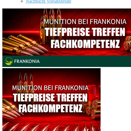
Nachtsicht Vorsatzgeräte