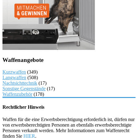
Waffenangebote
Kurzwaffen
(349)
Langwaffen
(508)
Nachtsichttechnik
(17)
Sonstige Gegenstände
(17)
Waffenzubehör
(178)
Rechtlicher Hinweis
Waffen für die eine Erwerbsberechtigung erforderlich ist, dürfen nur
von erwerbsberechtigten Personen an ebenfalls erwerbsberechtigte
Personen verkauft werden. Mehr Informationen zum Waffenrecht
finden Sie
HIER
.