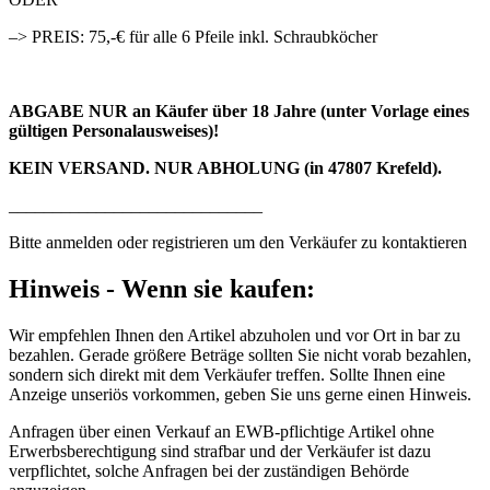
–> PREIS: 75,-€ für alle 6 Pfeile inkl. Schraubköcher
ABGABE NUR an Käufer über 18 Jahre (unter Vorlage eines
gültigen Personalausweises)!
KEIN VERSAND. NUR ABHOLUNG (in 47807 Krefeld).
_____________________________
Bitte anmelden oder registrieren um den Verkäufer zu kontaktieren
Hinweis - Wenn sie kaufen:
Wir empfehlen Ihnen den Artikel abzuholen und vor Ort in bar zu
bezahlen. Gerade größere Beträge sollten Sie nicht vorab bezahlen,
sondern sich direkt mit dem Verkäufer treffen. Sollte Ihnen eine
Anzeige unseriös vorkommen, geben Sie uns gerne einen Hinweis.
Anfragen über einen Verkauf an EWB-pflichtige Artikel ohne
Erwerbsberechtigung sind strafbar und der Verkäufer ist dazu
verpflichtet, solche Anfragen bei der zuständigen Behörde