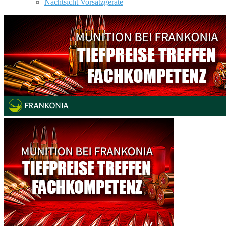
Nachtsicht Vorsatzgeräte