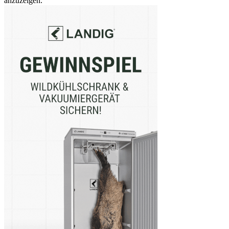
anzuzeigen.