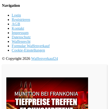
Navigation
Login
Registrieren
AGB
Kontakt
Impressum
Datenschutz
Waffenrecht
Formular Waffenverkauf
Cookie-Einstellungen
© Copyright 2026
Waffenverkauf24