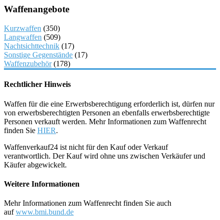
Waffenangebote
Kurzwaffen
(350)
Langwaffen
(509)
Nachtsichttechnik
(17)
Sonstige Gegenstände
(17)
Waffenzubehör
(178)
Rechtlicher Hinweis
Waffen für die eine Erwerbsberechtigung erforderlich ist, dürfen nur
von erwerbsberechtigten Personen an ebenfalls erwerbsberechtigte
Personen verkauft werden. Mehr Informationen zum Waffenrecht
finden Sie
HIER
.
Waffenverkauf24 ist nicht für den Kauf oder Verkauf
verantwortlich. Der Kauf wird ohne uns zwischen Verkäufer und
Käufer abgewickelt.
Weitere Informationen
Mehr Informationen zum Waffenrecht finden Sie auch
auf
www.bmi.bund.de