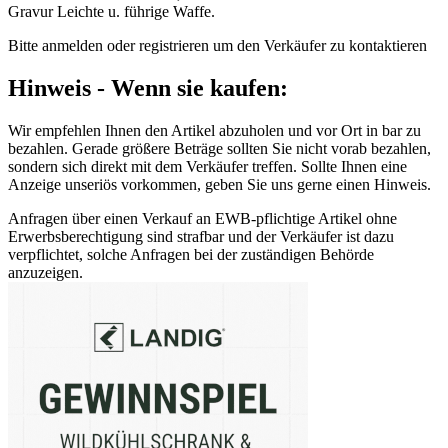
Gravur Leichte u. führige Waffe.
Bitte anmelden oder registrieren um den Verkäufer zu kontaktieren
Hinweis - Wenn sie kaufen:
Wir empfehlen Ihnen den Artikel abzuholen und vor Ort in bar zu
bezahlen. Gerade größere Beträge sollten Sie nicht vorab bezahlen,
sondern sich direkt mit dem Verkäufer treffen. Sollte Ihnen eine
Anzeige unseriös vorkommen, geben Sie uns gerne einen Hinweis.
Anfragen über einen Verkauf an EWB-pflichtige Artikel ohne
Erwerbsberechtigung sind strafbar und der Verkäufer ist dazu
verpflichtet, solche Anfragen bei der zuständigen Behörde
anzuzeigen.