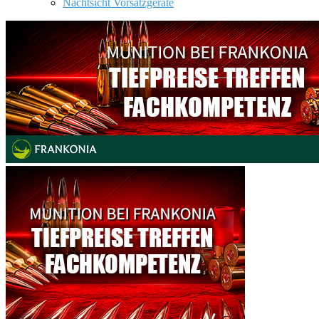
Nachtsicht Vorsatzgeräte