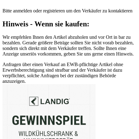
Bitte anmelden oder registrieren um den Verkäufer zu kontaktieren
Hinweis - Wenn sie kaufen:
Wir empfehlen Ihnen den Artikel abzuholen und vor Ort in bar zu
bezahlen. Gerade größere Beträge sollten Sie nicht vorab bezahlen,
sondern sich direkt mit dem Verkäufer treffen. Sollte Ihnen eine
Anzeige unseriös vorkommen, geben Sie uns gerne einen Hinweis.
Anfragen über einen Verkauf an EWB-pflichtige Artikel ohne
Erwerbsberechtigung sind strafbar und der Verkäufer ist dazu
verpflichtet, solche Anfragen bei der zuständigen Behörde
anzuzeigen.