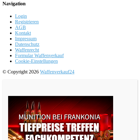
Navigation
Login
Registrieren
AGB
Kontakt
Impressum
Datenschutz
Waffenrecht
Formular Waffenverkauf
Cookie-Einstellungen
© Copyright 2026
Waffenverkauf24