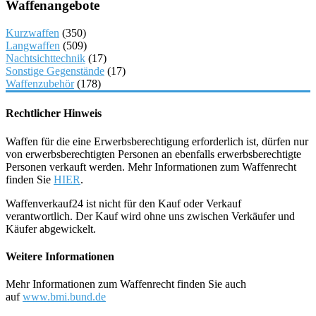
Waffenangebote
Kurzwaffen
(350)
Langwaffen
(509)
Nachtsichttechnik
(17)
Sonstige Gegenstände
(17)
Waffenzubehör
(178)
Rechtlicher Hinweis
Waffen für die eine Erwerbsberechtigung erforderlich ist, dürfen nur
von erwerbsberechtigten Personen an ebenfalls erwerbsberechtigte
Personen verkauft werden. Mehr Informationen zum Waffenrecht
finden Sie
HIER
.
Waffenverkauf24 ist nicht für den Kauf oder Verkauf
verantwortlich. Der Kauf wird ohne uns zwischen Verkäufer und
Käufer abgewickelt.
Weitere Informationen
Mehr Informationen zum Waffenrecht finden Sie auch
auf
www.bmi.bund.de