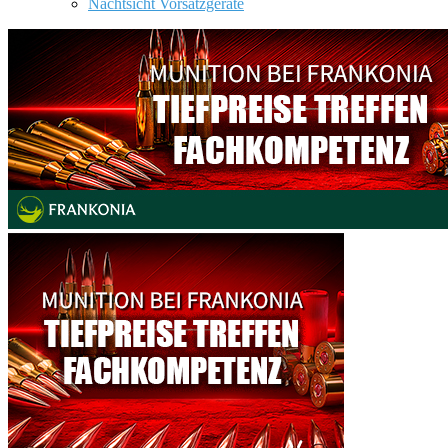
Nachtsicht Vorsatzgeräte