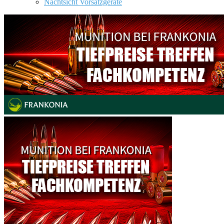
Nachtsicht Vorsatzgeräte