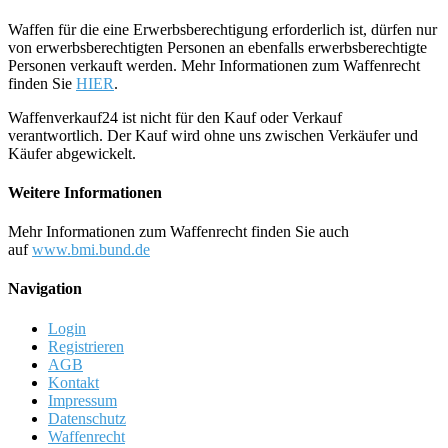
Waffen für die eine Erwerbsberechtigung erforderlich ist, dürfen nur
von erwerbsberechtigten Personen an ebenfalls erwerbsberechtigte
Personen verkauft werden. Mehr Informationen zum Waffenrecht
finden Sie
HIER
.
Waffenverkauf24 ist nicht für den Kauf oder Verkauf
verantwortlich. Der Kauf wird ohne uns zwischen Verkäufer und
Käufer abgewickelt.
Weitere Informationen
Mehr Informationen zum Waffenrecht finden Sie auch
auf
www.bmi.bund.de
Navigation
Login
Registrieren
AGB
Kontakt
Impressum
Datenschutz
Waffenrecht