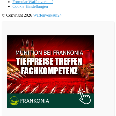
Formular Waffenverkauf
Cookie-Einstellungen
© Copyright 2026
Waffenverkauf24