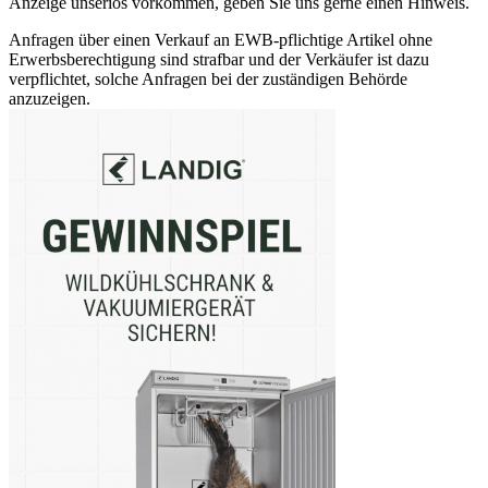
Anzeige unseriös vorkommen, geben Sie uns gerne einen Hinweis.
Anfragen über einen Verkauf an EWB-pflichtige Artikel ohne
Erwerbsberechtigung sind strafbar und der Verkäufer ist dazu
verpflichtet, solche Anfragen bei der zuständigen Behörde
anzuzeigen.