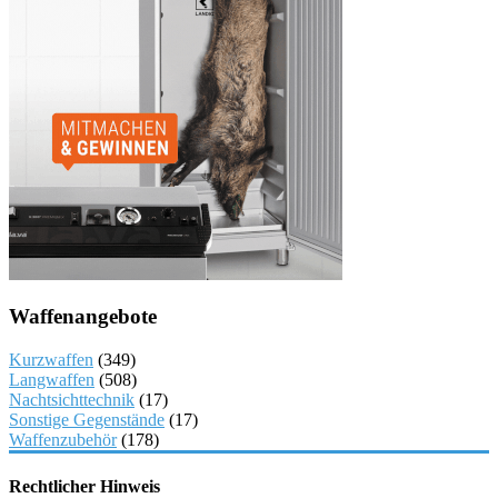
Waffenangebote
Kurzwaffen
(349)
Langwaffen
(508)
Nachtsichttechnik
(17)
Sonstige Gegenstände
(17)
Waffenzubehör
(178)
Rechtlicher Hinweis