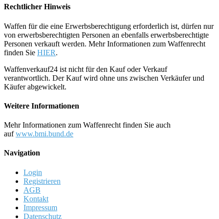
Rechtlicher Hinweis
Waffen für die eine Erwerbsberechtigung erforderlich ist, dürfen nur
von erwerbsberechtigten Personen an ebenfalls erwerbsberechtigte
Personen verkauft werden. Mehr Informationen zum Waffenrecht
finden Sie
HIER
.
Waffenverkauf24 ist nicht für den Kauf oder Verkauf
verantwortlich. Der Kauf wird ohne uns zwischen Verkäufer und
Käufer abgewickelt.
Weitere Informationen
Mehr Informationen zum Waffenrecht finden Sie auch
auf
www.bmi.bund.de
Navigation
Login
Registrieren
AGB
Kontakt
Impressum
Datenschutz