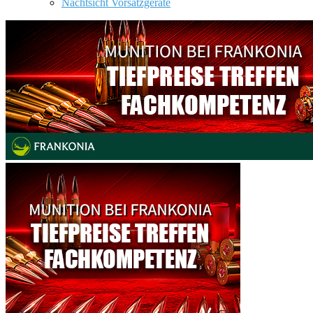
Nachtsicht Vorsatzgeräte