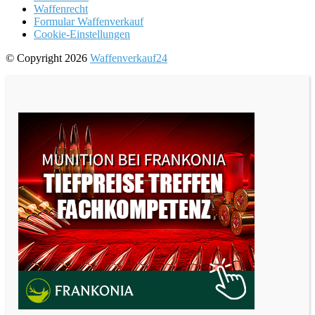
Waffenrecht
Formular Waffenverkauf
Cookie-Einstellungen
© Copyright 2026
Waffenverkauf24