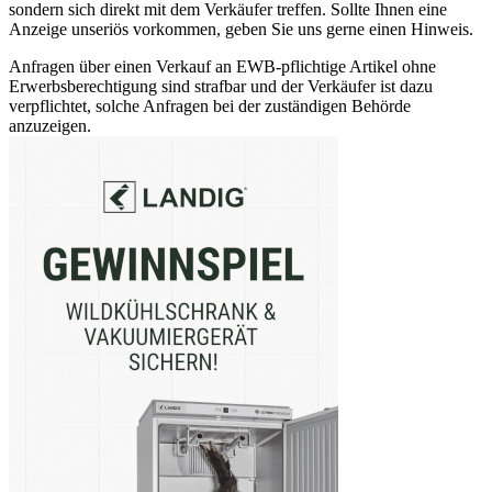
sondern sich direkt mit dem Verkäufer treffen. Sollte Ihnen eine
Anzeige unseriös vorkommen, geben Sie uns gerne einen Hinweis.
Anfragen über einen Verkauf an EWB-pflichtige Artikel ohne
Erwerbsberechtigung sind strafbar und der Verkäufer ist dazu
verpflichtet, solche Anfragen bei der zuständigen Behörde
anzuzeigen.