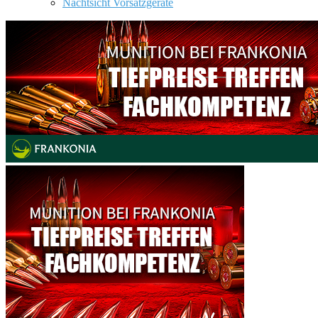
Nachtsicht Vorsatzgeräte