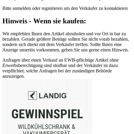
Bitte anmelden oder registrieren um den Verkäufer zu kontaktieren
Hinweis - Wenn sie kaufen:
Wir empfehlen Ihnen den Artikel abzuholen und vor Ort in bar zu
bezahlen. Gerade größere Beträge sollten Sie nicht vorab bezahlen,
sondern sich direkt mit dem Verkäufer treffen. Sollte Ihnen eine
Anzeige unseriös vorkommen, geben Sie uns gerne einen Hinweis.
Anfragen über einen Verkauf an EWB-pflichtige Artikel ohne
Erwerbsberechtigung sind strafbar und der Verkäufer ist dazu
verpflichtet, solche Anfragen bei der zuständigen Behörde
anzuzeigen.