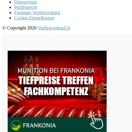
Datenschutz
Waffenrecht
Formular Waffenverkauf
Cookie-Einstellungen
© Copyright 2026
Waffenverkauf24