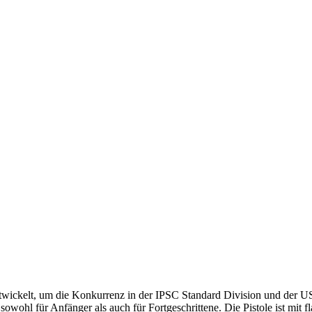
twickelt, um die Konkurrenz in der IPSC Standard Division und der U
ohl für Anfänger als auch für Fortgeschrittene. Die Pistole ist mit fl