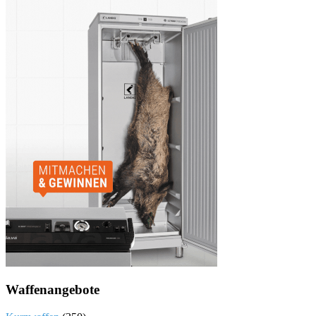
Waffenangebote