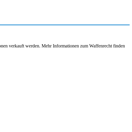
rsonen verkauft werden. Mehr Informationen zum Waffenrecht finden