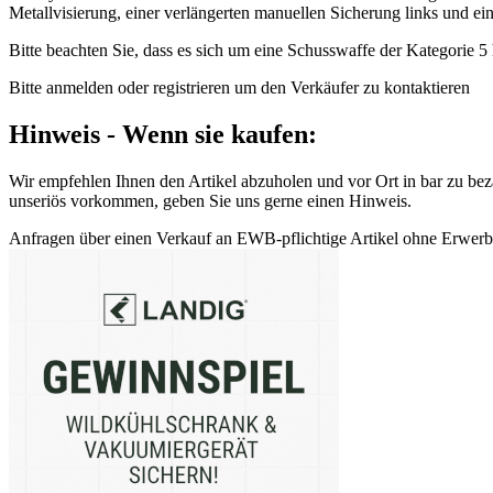
Metallvisierung, einer verlängerten manuellen Sicherung links und ein
Bitte beachten Sie, dass es sich um eine Schusswaffe der Kategorie 5 
Bitte anmelden oder registrieren um den Verkäufer zu kontaktieren
Hinweis - Wenn sie kaufen:
Wir empfehlen Ihnen den Artikel abzuholen und vor Ort in bar zu beza
unseriös vorkommen, geben Sie uns gerne einen Hinweis.
Anfragen über einen Verkauf an EWB-pflichtige Artikel ohne Erwerbsb