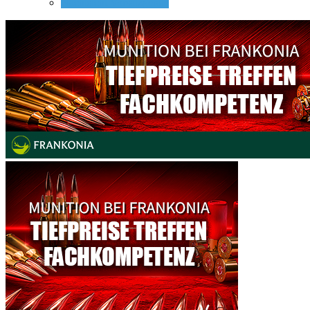
Nachtsicht Vorsatzgeräte