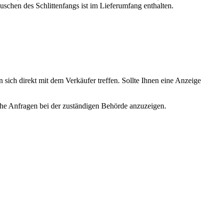
uschen des Schlittenfangs ist im Lieferumfang enthalten.
 sich direkt mit dem Verkäufer treffen. Sollte Ihnen eine Anzeige
lche Anfragen bei der zuständigen Behörde anzuzeigen.