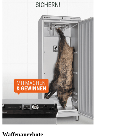
Waffenangebote