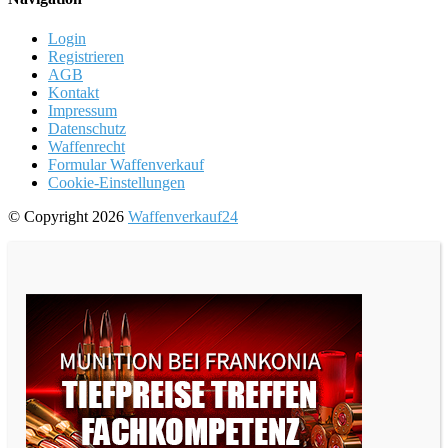
Login
Registrieren
AGB
Kontakt
Impressum
Datenschutz
Waffenrecht
Formular Waffenverkauf
Cookie-Einstellungen
© Copyright 2026
Waffenverkauf24