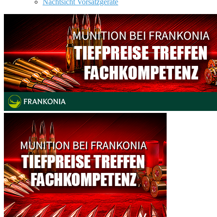
Nachtsicht Vorsatzgeräte