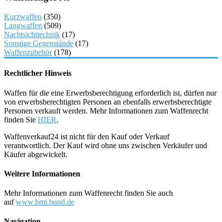
Kurzwaffen
(350)
Langwaffen
(509)
Nachtsichttechnik
(17)
Sonstige Gegenstände
(17)
Waffenzubehör
(178)
Rechtlicher Hinweis
Waffen für die eine Erwerbsberechtigung erforderlich ist, dürfen nur
von erwerbsberechtigten Personen an ebenfalls erwerbsberechtigte
Personen verkauft werden. Mehr Informationen zum Waffenrecht
finden Sie
HIER
.
Waffenverkauf24 ist nicht für den Kauf oder Verkauf
verantwortlich. Der Kauf wird ohne uns zwischen Verkäufer und
Käufer abgewickelt.
Weitere Informationen
Mehr Informationen zum Waffenrecht finden Sie auch
auf
www.bmi.bund.de
Navigation