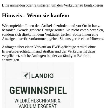
Bitte anmelden oder registrieren um den Verkäufer zu kontaktieren
Hinweis - Wenn sie kaufen:
Wir empfehlen Ihnen den Artikel abzuholen und vor Ort in bar zu
bezahlen. Gerade größere Beträge sollten Sie nicht vorab bezahlen,
sondern sich direkt mit dem Verkäufer treffen. Sollte Ihnen eine
Anzeige unseriös vorkommen, geben Sie uns gerne einen Hinweis.
Anfragen über einen Verkauf an EWB-pflichtige Artikel ohne
Erwerbsberechtigung sind strafbar und der Verkäufer ist dazu
verpflichtet, solche Anfragen bei der zuständigen Behörde
anzuzeigen.