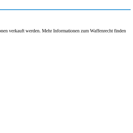
rsonen verkauft werden. Mehr Informationen zum Waffenrecht finden