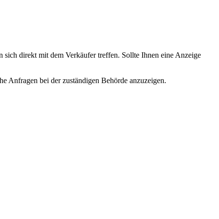
 sich direkt mit dem Verkäufer treffen. Sollte Ihnen eine Anzeige
lche Anfragen bei der zuständigen Behörde anzuzeigen.