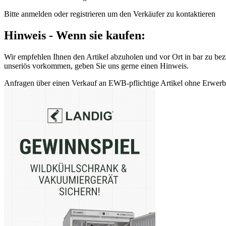
Bitte anmelden oder registrieren um den Verkäufer zu kontaktieren
Hinweis - Wenn sie kaufen:
Wir empfehlen Ihnen den Artikel abzuholen und vor Ort in bar zu beza
unseriös vorkommen, geben Sie uns gerne einen Hinweis.
Anfragen über einen Verkauf an EWB-pflichtige Artikel ohne Erwerbsb