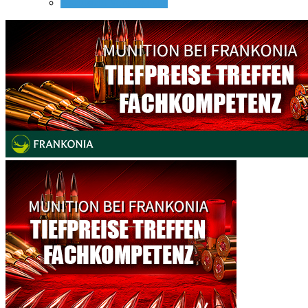
Nachtsicht Vorsatzgeräte