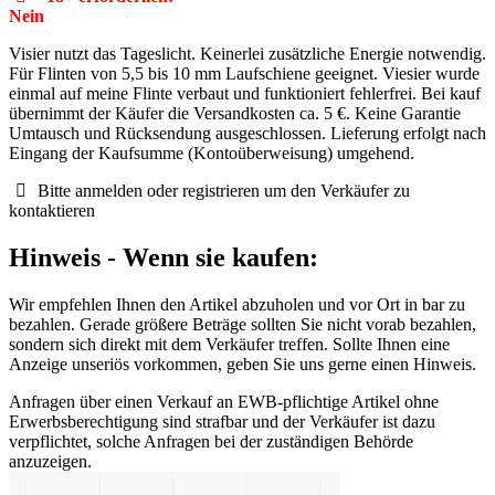
Nein
Visier nutzt das Tageslicht. Keinerlei zusätzliche Energie notwendig.
Für Flinten von 5,5 bis 10 mm Laufschiene geeignet. Viesier wurde
einmal auf meine Flinte verbaut und funktioniert fehlerfrei. Bei kauf
übernimmt der Käufer die Versandkosten ca. 5 €. Keine Garantie
Umtausch und Rücksendung ausgeschlossen. Lieferung erfolgt nach
Eingang der Kaufsumme (Kontoüberweisung) umgehend.
Bitte anmelden oder registrieren um den Verkäufer zu
kontaktieren
Hinweis - Wenn sie kaufen:
Wir empfehlen Ihnen den Artikel abzuholen und vor Ort in bar zu
bezahlen. Gerade größere Beträge sollten Sie nicht vorab bezahlen,
sondern sich direkt mit dem Verkäufer treffen. Sollte Ihnen eine
Anzeige unseriös vorkommen, geben Sie uns gerne einen Hinweis.
Anfragen über einen Verkauf an EWB-pflichtige Artikel ohne
Erwerbsberechtigung sind strafbar und der Verkäufer ist dazu
verpflichtet, solche Anfragen bei der zuständigen Behörde
anzuzeigen.