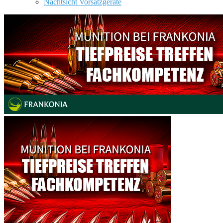
Nachtsicht Vorsatzgeräte