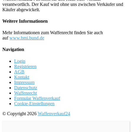
verantwortlich. Der Kauf wird ohne uns zwischen Verkäufer und
Käufer abgewickelt.
Weitere Informationen
Mehr Informationen zum Waffenrecht finden Sie auch
auf
www.bmi.bund.de
Navigation
Login
Registrieren
AGB
Kontakt
Impressum
Datenschutz
Waffenrecht
Formular Waffenverkauf
Cookie-Einstellungen
© Copyright 2026
Waffenverkauf24