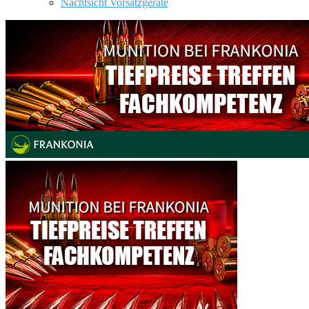
Nachtsicht Vorsatzgeräte