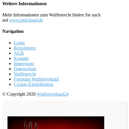
Weitere Informationen
Mehr Informationen zum Waffenrecht finden Sie auch
auf
www.bmi.bund.de
Navigation
Login
Registrieren
AGB
Kontakt
Impressum
Datenschutz
Waffenrecht
Formular Waffenverkauf
Cookie-Einstellungen
© Copyright 2026
Waffenverkauf24