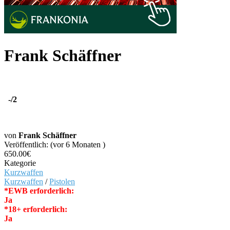
Frank Schäffner
-
/2
von
Frank Schäffner
Veröffentlich: (vor 6 Monaten )
650.00€
Kategorie
Kurzwaffen
Kurzwaffen
/
Pistolen
*EWB erforderlich:
Ja
*18+ erforderlich:
Ja