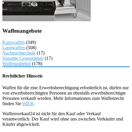
Waffenangebote
Kurzwaffen
(349)
Langwaffen
(508)
Nachtsichttechnik
(17)
Sonstige Gegenstände
(17)
Waffenzubehör
(178)
Rechtlicher Hinweis
Waffen für die eine Erwerbsberechtigung erforderlich ist, dürfen nur
von erwerbsberechtigten Personen an ebenfalls erwerbsberechtigte
Personen verkauft werden. Mehr Informationen zum Waffenrecht
finden Sie
HIER
.
Waffenverkauf24 ist nicht für den Kauf oder Verkauf
verantwortlich. Der Kauf wird ohne uns zwischen Verkäufer und
Käufer abgewickelt.