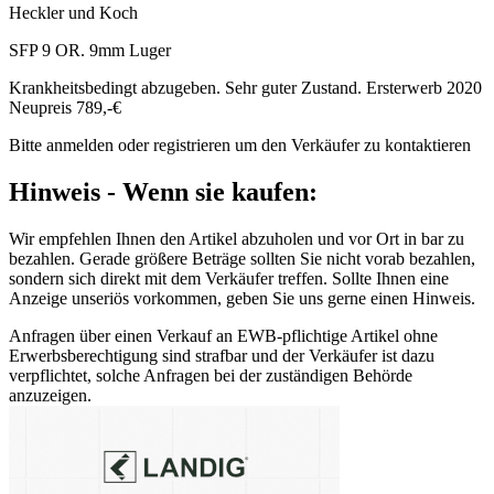
Heckler und Koch
SFP 9 OR. 9mm Luger
Krankheitsbedingt abzugeben. Sehr guter Zustand. Ersterwerb 2020
Neupreis 789,-€
Bitte anmelden oder registrieren um den Verkäufer zu kontaktieren
Hinweis - Wenn sie kaufen:
Wir empfehlen Ihnen den Artikel abzuholen und vor Ort in bar zu
bezahlen. Gerade größere Beträge sollten Sie nicht vorab bezahlen,
sondern sich direkt mit dem Verkäufer treffen. Sollte Ihnen eine
Anzeige unseriös vorkommen, geben Sie uns gerne einen Hinweis.
Anfragen über einen Verkauf an EWB-pflichtige Artikel ohne
Erwerbsberechtigung sind strafbar und der Verkäufer ist dazu
verpflichtet, solche Anfragen bei der zuständigen Behörde
anzuzeigen.