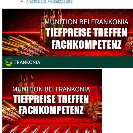
Nachtsicht Vorsatzgeräte