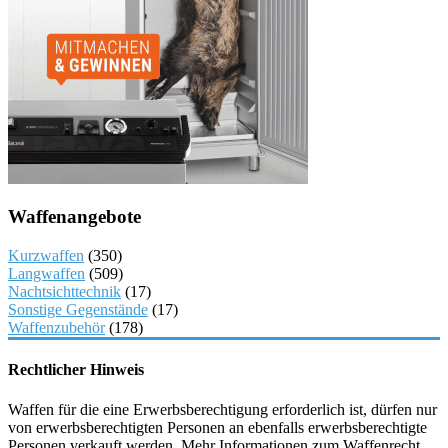
Waffenangebote
Kurzwaffen
(350)
Langwaffen
(509)
Nachtsichttechnik
(17)
Sonstige Gegenstände
(17)
Waffenzubehör
(178)
Rechtlicher Hinweis
Waffen für die eine Erwerbsberechtigung erforderlich ist, dürfen nur
von erwerbsberechtigten Personen an ebenfalls erwerbsberechtigte
Personen verkauft werden. Mehr Informationen zum Waffenrecht