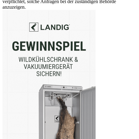
verpflichtet, solche Anfragen bei der zuständigen Behörde
anzuzeigen.