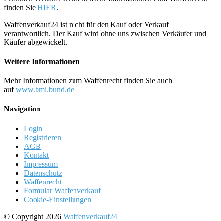
finden Sie
HIER
.
Waffenverkauf24 ist nicht für den Kauf oder Verkauf
verantwortlich. Der Kauf wird ohne uns zwischen Verkäufer und
Käufer abgewickelt.
Weitere Informationen
Mehr Informationen zum Waffenrecht finden Sie auch
auf
www.bmi.bund.de
Navigation
Login
Registrieren
AGB
Kontakt
Impressum
Datenschutz
Waffenrecht
Formular Waffenverkauf
Cookie-Einstellungen
© Copyright 2026
Waffenverkauf24