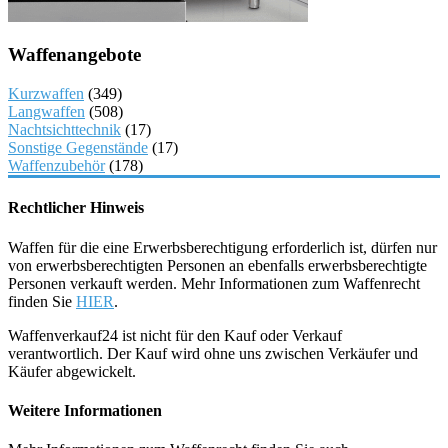
Waffenangebote
Kurzwaffen
(349)
Langwaffen
(508)
Nachtsichttechnik
(17)
Sonstige Gegenstände
(17)
Waffenzubehör
(178)
Rechtlicher Hinweis
Waffen für die eine Erwerbsberechtigung erforderlich ist, dürfen nur
von erwerbsberechtigten Personen an ebenfalls erwerbsberechtigte
Personen verkauft werden. Mehr Informationen zum Waffenrecht
finden Sie
HIER
.
Waffenverkauf24 ist nicht für den Kauf oder Verkauf
verantwortlich. Der Kauf wird ohne uns zwischen Verkäufer und
Käufer abgewickelt.
Weitere Informationen