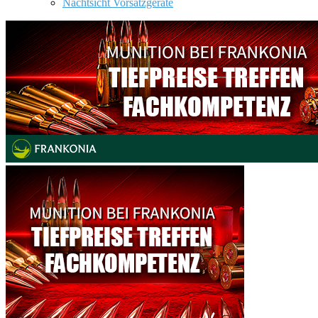
Nachtsicht Vorsatzgeräte