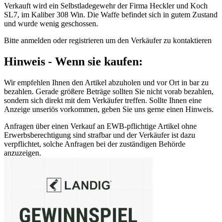
Verkauft wird ein Selbstladegewehr der Firma Heckler und Koch
SL7, im Kaliber 308 Win. Die Waffe befindet sich in gutem Zustand
und wurde wenig geschossen.
Bitte anmelden oder registrieren um den Verkäufer zu kontaktieren
Hinweis - Wenn sie kaufen:
Wir empfehlen Ihnen den Artikel abzuholen und vor Ort in bar zu
bezahlen. Gerade größere Beträge sollten Sie nicht vorab bezahlen,
sondern sich direkt mit dem Verkäufer treffen. Sollte Ihnen eine
Anzeige unseriös vorkommen, geben Sie uns gerne einen Hinweis.
Anfragen über einen Verkauf an EWB-pflichtige Artikel ohne
Erwerbsberechtigung sind strafbar und der Verkäufer ist dazu
verpflichtet, solche Anfragen bei der zuständigen Behörde
anzuzeigen.