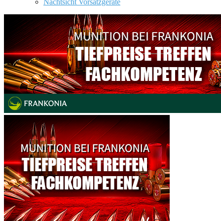
Nachtsicht Vorsatzgeräte