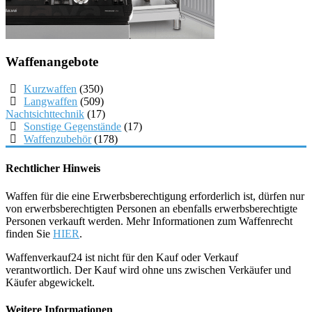
Waffenangebote
Kurzwaffen
(350)
Langwaffen
(509)
Nachtsichttechnik
(17)
Sonstige Gegenstände
(17)
Waffenzubehör
(178)
Rechtlicher Hinweis
Waffen für die eine Erwerbsberechtigung erforderlich ist, dürfen nur
von erwerbsberechtigten Personen an ebenfalls erwerbsberechtigte
Personen verkauft werden. Mehr Informationen zum Waffenrecht
finden Sie
HIER
.
Waffenverkauf24 ist nicht für den Kauf oder Verkauf
verantwortlich. Der Kauf wird ohne uns zwischen Verkäufer und
Käufer abgewickelt.
Weitere Informationen