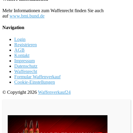
Mehr Informationen zum Waffenrecht finden Sie auch
auf
www.bmi.bund.de
Navigation
Login
Registrieren
AGB
Kontakt
Impressum
Datenschutz
Waffenrecht
Formular Waffenverkauf
Cookie-Einstellungen
© Copyright 2026
Waffenverkauf24