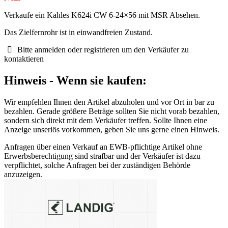
Verkaufe ein Kahles K624i CW 6-24×56 mit MSR Absehen.
Das Zielfernrohr ist in einwandfreien Zustand.
Bitte anmelden oder registrieren um den Verkäufer zu
kontaktieren
Hinweis - Wenn sie kaufen:
Wir empfehlen Ihnen den Artikel abzuholen und vor Ort in bar zu
bezahlen. Gerade größere Beträge sollten Sie nicht vorab bezahlen,
sondern sich direkt mit dem Verkäufer treffen. Sollte Ihnen eine
Anzeige unseriös vorkommen, geben Sie uns gerne einen Hinweis.
Anfragen über einen Verkauf an EWB-pflichtige Artikel ohne
Erwerbsberechtigung sind strafbar und der Verkäufer ist dazu
verpflichtet, solche Anfragen bei der zuständigen Behörde
anzuzeigen.