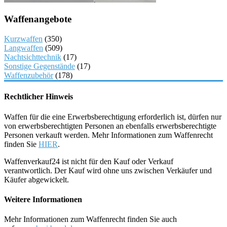
Waffenangebote
Kurzwaffen
(350)
Langwaffen
(509)
Nachtsichttechnik
(17)
Sonstige Gegenstände
(17)
Waffenzubehör
(178)
Rechtlicher Hinweis
Waffen für die eine Erwerbsberechtigung erforderlich ist, dürfen nur
von erwerbsberechtigten Personen an ebenfalls erwerbsberechtigte
Personen verkauft werden. Mehr Informationen zum Waffenrecht
finden Sie
HIER
.
Waffenverkauf24 ist nicht für den Kauf oder Verkauf
verantwortlich. Der Kauf wird ohne uns zwischen Verkäufer und
Käufer abgewickelt.
Weitere Informationen
Mehr Informationen zum Waffenrecht finden Sie auch