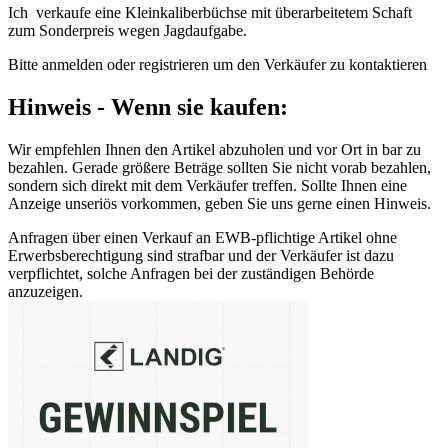
Ich verkaufe eine Kleinkaliberbüchse mit überarbeitetem Schaft
zum Sonderpreis wegen Jagdaufgabe.
Bitte anmelden oder registrieren um den Verkäufer zu kontaktieren
Hinweis - Wenn sie kaufen:
Wir empfehlen Ihnen den Artikel abzuholen und vor Ort in bar zu
bezahlen. Gerade größere Beträge sollten Sie nicht vorab bezahlen,
sondern sich direkt mit dem Verkäufer treffen. Sollte Ihnen eine
Anzeige unseriös vorkommen, geben Sie uns gerne einen Hinweis.
Anfragen über einen Verkauf an EWB-pflichtige Artikel ohne
Erwerbsberechtigung sind strafbar und der Verkäufer ist dazu
verpflichtet, solche Anfragen bei der zuständigen Behörde
anzuzeigen.