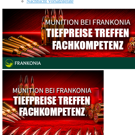
Nachtsicht Vorsatzgeräte