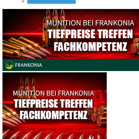
Nachtsicht Vorsatzgeräte