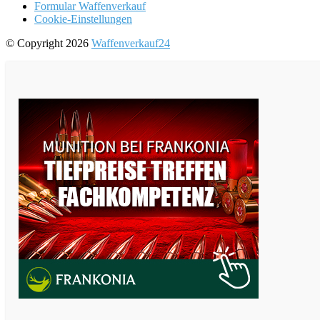
Formular Waffenverkauf
Cookie-Einstellungen
© Copyright 2026
Waffenverkauf24