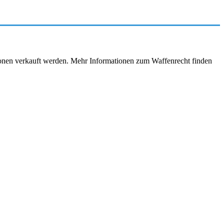
rsonen verkauft werden. Mehr Informationen zum Waffenrecht finden