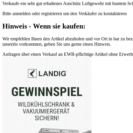
Verkaufe ein sehr gut erhaltenes Anschütz Luftgewehr mit buntem Sc
Bitte anmelden oder registrieren um den Verkäufer zu kontaktieren
Hinweis - Wenn sie kaufen:
Wir empfehlen Ihnen den Artikel abzuholen und vor Ort in bar zu beza
unseriös vorkommen, geben Sie uns gerne einen Hinweis.
Anfragen über einen Verkauf an EWB-pflichtige Artikel ohne Erwerbsb