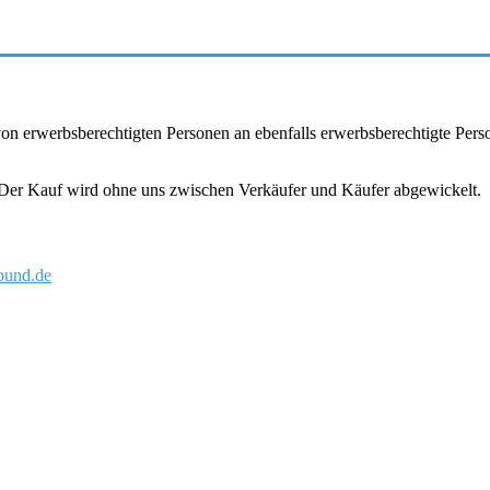
r von erwerbsberechtigten Personen an ebenfalls erwerbsberechtigte Pe
. Der Kauf wird ohne uns zwischen Verkäufer und Käufer abgewickelt.
und.de