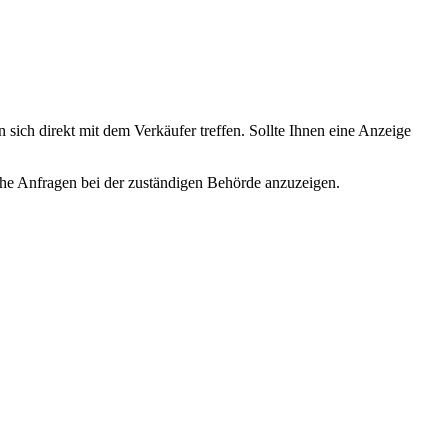
 sich direkt mit dem Verkäufer treffen. Sollte Ihnen eine Anzeige
lche Anfragen bei der zuständigen Behörde anzuzeigen.