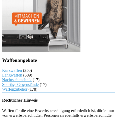
Waffenangebote
Kurzwaffen
(350)
Langwaffen
(509)
Nachtsichttechnik
(17)
Sonstige Gegenstände
(17)
Waffenzubehör
(178)
Rechtlicher Hinweis
Waffen für die eine Erwerbsberechtigung erforderlich ist, dürfen nur
von erwerbsberechtigten Personen an ebenfalls erwerbsberechtigte