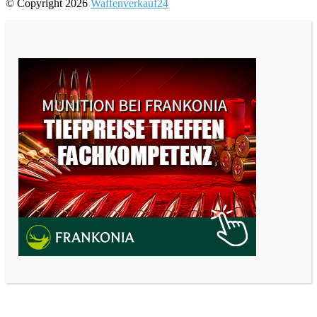
© Copyright 2026
Waffenverkauf24