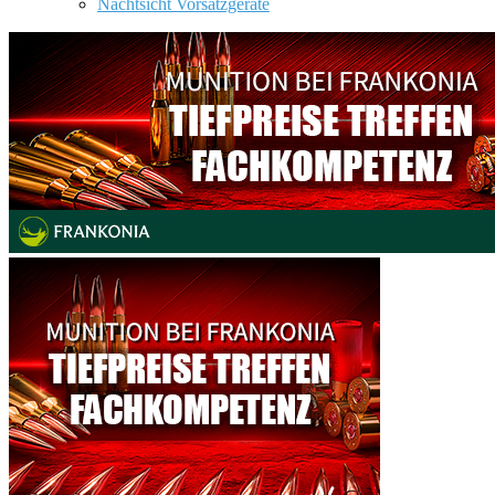
Nachtsicht Vorsatzgeräte