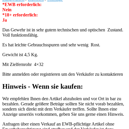
*EWB erforderlich:
Nein
*18+ erforderlich:
Ja
Das Gewehr ist in sehr gutem technischen und optischen Zustand.
Voll funktionsfähig.
Es hat leichte Gebrauchsspuren und sehr wenig Rost.
Gewicht ist 4,5 Kg.
Mit Zielfernrohr 4×32
Bitte anmelden oder registrieren um den Verkäufer zu kontaktieren
Hinweis - Wenn sie kaufen:
Wir empfehlen Ihnen den Artikel abzuholen und vor Ort in bar zu
bezahlen. Gerade größere Beträge sollten Sie nicht vorab bezahlen,
sondern sich direkt mit dem Verkäufer treffen. Sollte Ihnen eine
Anzeige unseriös vorkommen, geben Sie uns gerne einen Hinweis.
Anfragen über einen Verkauf an EWB-pflichtige Artikel ohne