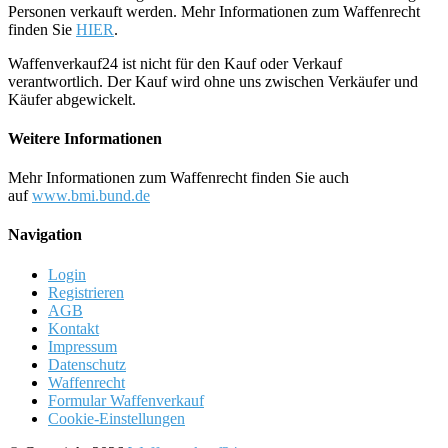
Personen verkauft werden. Mehr Informationen zum Waffenrecht
finden Sie
HIER
.
Waffenverkauf24 ist nicht für den Kauf oder Verkauf
verantwortlich. Der Kauf wird ohne uns zwischen Verkäufer und
Käufer abgewickelt.
Weitere Informationen
Mehr Informationen zum Waffenrecht finden Sie auch
auf
www.bmi.bund.de
Navigation
Login
Registrieren
AGB
Kontakt
Impressum
Datenschutz
Waffenrecht
Formular Waffenverkauf
Cookie-Einstellungen