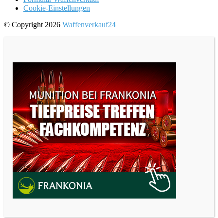
Cookie-Einstellungen
© Copyright 2026
Waffenverkauf24