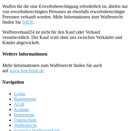
Waffen für die eine Erwerbsberechtigung erforderlich ist, dürfen nur
von erwerbsberechtigten Personen an ebenfalls erwerbsberechtigte
Personen verkauft werden. Mehr Informationen zum Waffenrecht
finden Sie
HIER
.
Waffenverkauf24 ist nicht für den Kauf oder Verkauf
verantwortlich. Der Kauf wird ohne uns zwischen Verkäufer und
Käufer abgewickelt.
Weitere Informationen
Mehr Informationen zum Waffenrecht finden Sie auch
auf
www.bmi.bund.de
Navigation
Login
Registrieren
AGB
Kontakt
Impressum
Datenschutz
Waffenrecht
Formular Waffenverkauf