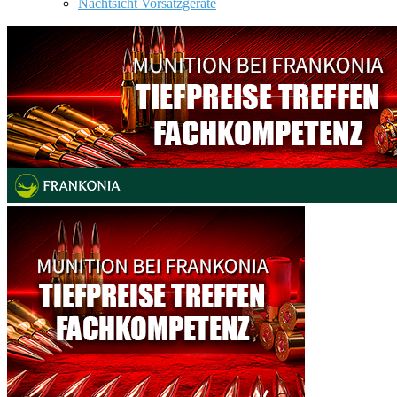
Nachtsicht Vorsatzgeräte