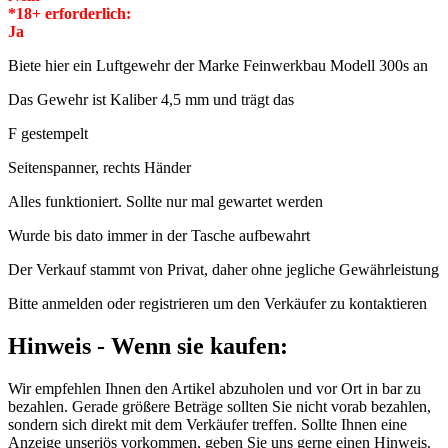
*18+ erforderlich:
Ja
Biete hier ein Luftgewehr der Marke Feinwerkbau Modell 300s an
Das Gewehr ist Kaliber 4,5 mm und trägt das
F gestempelt
Seitenspanner, rechts Händer
Alles funktioniert. Sollte nur mal gewartet werden
Wurde bis dato immer in der Tasche aufbewahrt
Der Verkauf stammt von Privat, daher ohne jegliche Gewährleistung
Bitte anmelden oder registrieren um den Verkäufer zu kontaktieren
Hinweis - Wenn sie kaufen:
Wir empfehlen Ihnen den Artikel abzuholen und vor Ort in bar zu
bezahlen. Gerade größere Beträge sollten Sie nicht vorab bezahlen,
sondern sich direkt mit dem Verkäufer treffen. Sollte Ihnen eine
Anzeige unseriös vorkommen, geben Sie uns gerne einen Hinweis.