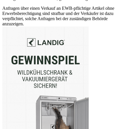
Anfragen über einen Verkauf an EWB-pflichtige Artikel ohne
Erwerbsberechtigung sind strafbar und der Verkäufer ist dazu
verpflichtet, solche Anfragen bei der zuständigen Behörde
anzuzeigen.