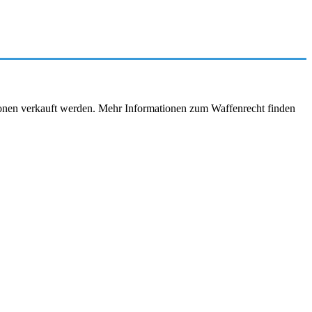
rsonen verkauft werden. Mehr Informationen zum Waffenrecht finden