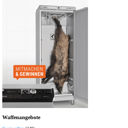
Waffenangebote