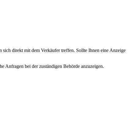
 sich direkt mit dem Verkäufer treffen. Sollte Ihnen eine Anzeige
lche Anfragen bei der zuständigen Behörde anzuzeigen.