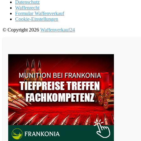
Datenschutz
Waffenrecht
Formular Waffenverkauf
Cookie-Einstellungen
© Copyright 2026
Waffenverkauf24