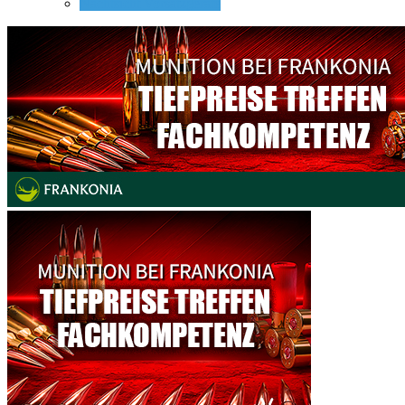
Nachtsicht Vorsatzgeräte