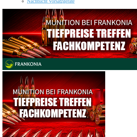
Nachtsicht Vorsatzgeräte