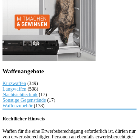
Waffenangebote
Kurzwaffen
(349)
Langwaffen
(508)
Nachtsichttechnik
(17)
Sonstige Gegenstände
(17)
Waffenzubehör
(178)
Rechtlicher Hinweis
Waffen für die eine Erwerbsberechtigung erforderlich ist, dürfen nur
von erwerbsberechtigten Personen an ebenfalls erwerbsberechtigte