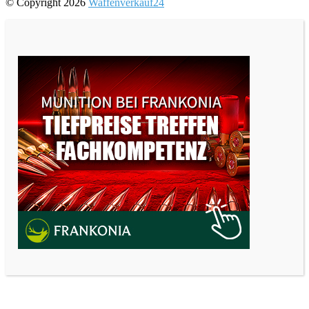
© Copyright 2026
Waffenverkauf24