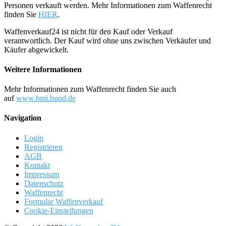
Personen verkauft werden. Mehr Informationen zum Waffenrecht
finden Sie
HIER
.
Waffenverkauf24 ist nicht für den Kauf oder Verkauf
verantwortlich. Der Kauf wird ohne uns zwischen Verkäufer und
Käufer abgewickelt.
Weitere Informationen
Mehr Informationen zum Waffenrecht finden Sie auch
auf
www.bmi.bund.de
Navigation
Login
Registrieren
AGB
Kontakt
Impressum
Datenschutz
Waffenrecht
Formular Waffenverkauf
Cookie-Einstellungen