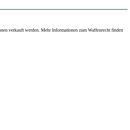
rsonen verkauft werden. Mehr Informationen zum Waffenrecht finden