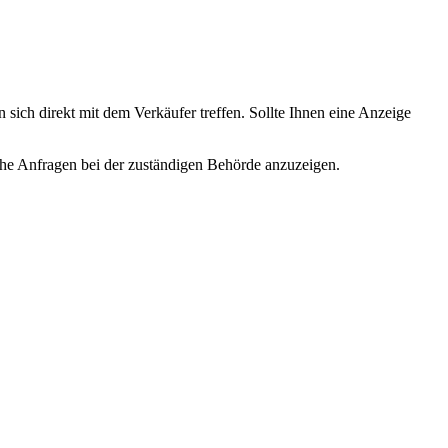
 sich direkt mit dem Verkäufer treffen. Sollte Ihnen eine Anzeige
lche Anfragen bei der zuständigen Behörde anzuzeigen.