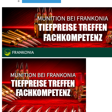
Nachtsicht Vorsatzgeräte