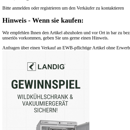
Bitte anmelden oder registrieren um den Verkäufer zu kontaktieren
Hinweis - Wenn sie kaufen:
Wir empfehlen Ihnen den Artikel abzuholen und vor Ort in bar zu beza
unseriös vorkommen, geben Sie uns gerne einen Hinweis.
Anfragen über einen Verkauf an EWB-pflichtige Artikel ohne Erwerbsb