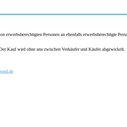
r von erwerbsberechtigten Personen an ebenfalls erwerbsberechtigte Pe
. Der Kauf wird ohne uns zwischen Verkäufer und Käufer abgewickelt.
und.de