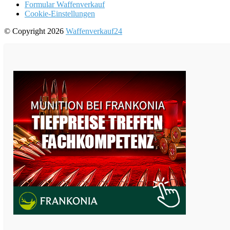
Formular Waffenverkauf
Cookie-Einstellungen
© Copyright 2026
Waffenverkauf24