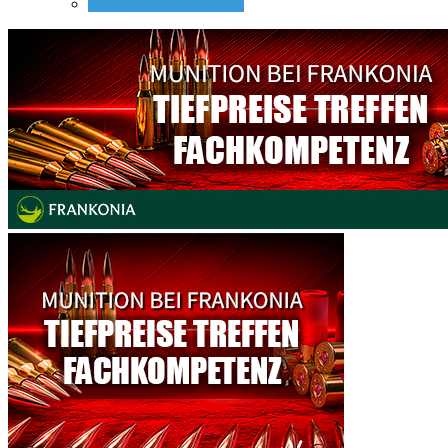
Nachtsicht Vorsatzgeräte