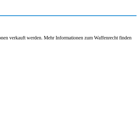
rsonen verkauft werden. Mehr Informationen zum Waffenrecht finden