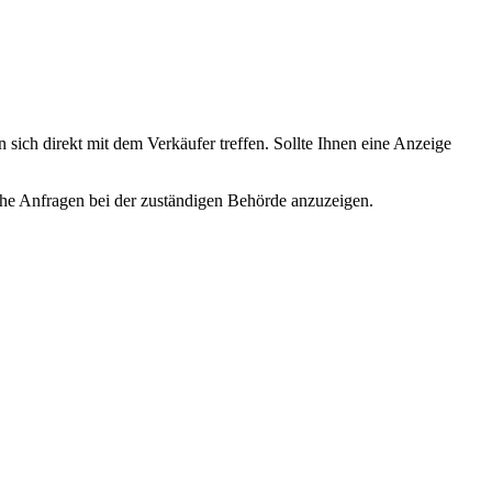
 sich direkt mit dem Verkäufer treffen. Sollte Ihnen eine Anzeige
lche Anfragen bei der zuständigen Behörde anzuzeigen.