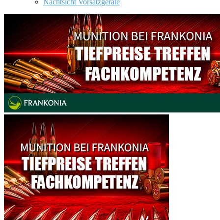
Nachtsicht Vorsatzgeräte