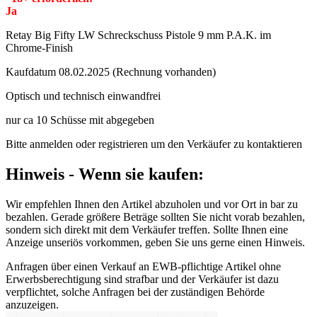
Ja
Retay Big Fifty LW Schreckschuss Pistole 9 mm P.A.K. im
Chrome-Finish
Kaufdatum 08.02.2025 (Rechnung vorhanden)
Optisch und technisch einwandfrei
nur ca 10 Schüsse mit abgegeben
Bitte anmelden oder registrieren um den Verkäufer zu kontaktieren
Hinweis - Wenn sie kaufen:
Wir empfehlen Ihnen den Artikel abzuholen und vor Ort in bar zu
bezahlen. Gerade größere Beträge sollten Sie nicht vorab bezahlen,
sondern sich direkt mit dem Verkäufer treffen. Sollte Ihnen eine
Anzeige unseriös vorkommen, geben Sie uns gerne einen Hinweis.
Anfragen über einen Verkauf an EWB-pflichtige Artikel ohne
Erwerbsberechtigung sind strafbar und der Verkäufer ist dazu
verpflichtet, solche Anfragen bei der zuständigen Behörde
anzuzeigen.