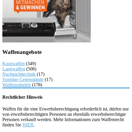
Waffenangebote
Kurzwaffen
(349)
Langwaffen
(508)
Nachtsichttechnik
(17)
Sonstige Gegenstände
(17)
Waffenzubehör
(178)
Rechtlicher Hinweis
Waffen für die eine Erwerbsberechtigung erforderlich ist, dürfen nur
von erwerbsberechtigten Personen an ebenfalls erwerbsberechtigte
Personen verkauft werden. Mehr Informationen zum Waffenrecht
finden Sie
HIER
.