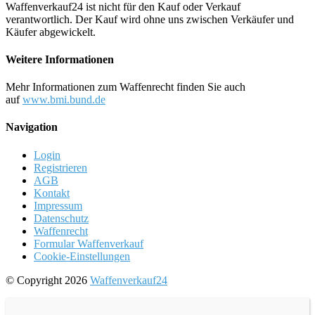
Waffenverkauf24 ist nicht für den Kauf oder Verkauf
verantwortlich. Der Kauf wird ohne uns zwischen Verkäufer und
Käufer abgewickelt.
Weitere Informationen
Mehr Informationen zum Waffenrecht finden Sie auch
auf
www.bmi.bund.de
Navigation
Login
Registrieren
AGB
Kontakt
Impressum
Datenschutz
Waffenrecht
Formular Waffenverkauf
Cookie-Einstellungen
© Copyright 2026
Waffenverkauf24