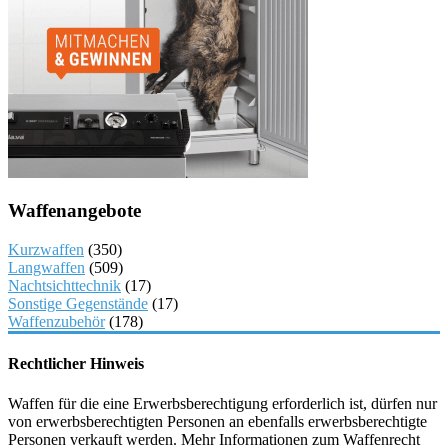
Waffenangebote
Kurzwaffen
(350)
Langwaffen
(509)
Nachtsichttechnik
(17)
Sonstige Gegenstände
(17)
Waffenzubehör
(178)
Rechtlicher Hinweis
Waffen für die eine Erwerbsberechtigung erforderlich ist, dürfen nur
von erwerbsberechtigten Personen an ebenfalls erwerbsberechtigte
Personen verkauft werden. Mehr Informationen zum Waffenrecht