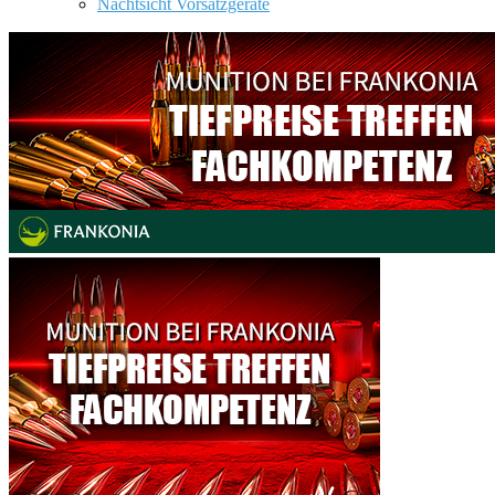
Nachtsicht Vorsatzgeräte