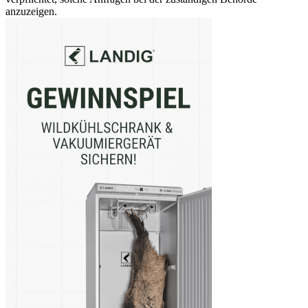
anzuzeigen.