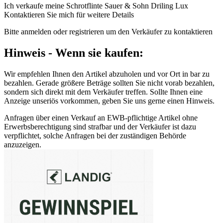
Ich verkaufe meine Schrotflinte Sauer & Sohn Driling Lux
Kontaktieren Sie mich für weitere Details
Bitte anmelden oder registrieren um den Verkäufer zu kontaktieren
Hinweis - Wenn sie kaufen:
Wir empfehlen Ihnen den Artikel abzuholen und vor Ort in bar zu
bezahlen. Gerade größere Beträge sollten Sie nicht vorab bezahlen,
sondern sich direkt mit dem Verkäufer treffen. Sollte Ihnen eine
Anzeige unseriös vorkommen, geben Sie uns gerne einen Hinweis.
Anfragen über einen Verkauf an EWB-pflichtige Artikel ohne
Erwerbsberechtigung sind strafbar und der Verkäufer ist dazu
verpflichtet, solche Anfragen bei der zuständigen Behörde
anzuzeigen.