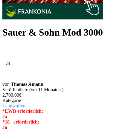
Sauer & Sohn Mod 3000
-
/3
von
Thomas Amann
Veröffentlich: (vor 11 Monaten )
2,700.00€
Kategorie
Langwaffen
*EWB erforderlich:
Ja
*18+ erforderlich:
Ja