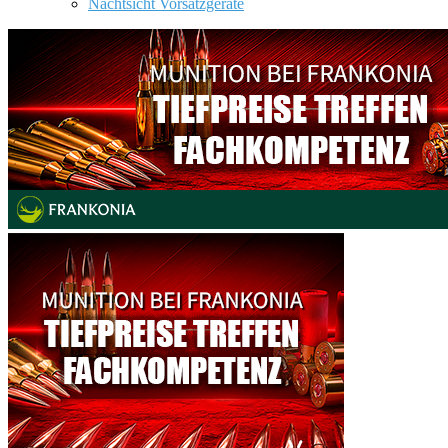
Nachtsicht Vorsatzgeräte