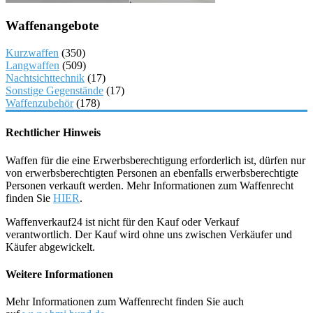
Waffenangebote
Kurzwaffen
(350)
Langwaffen
(509)
Nachtsichttechnik
(17)
Sonstige Gegenstände
(17)
Waffenzubehör
(178)
Rechtlicher Hinweis
Waffen für die eine Erwerbsberechtigung erforderlich ist, dürfen nur
von erwerbsberechtigten Personen an ebenfalls erwerbsberechtigte
Personen verkauft werden. Mehr Informationen zum Waffenrecht
finden Sie
HIER
.
Waffenverkauf24 ist nicht für den Kauf oder Verkauf
verantwortlich. Der Kauf wird ohne uns zwischen Verkäufer und
Käufer abgewickelt.
Weitere Informationen
Mehr Informationen zum Waffenrecht finden Sie auch