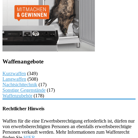
Waffenangebote
Kurzwaffen
(349)
Langwaffen
(508)
Nachtsichttechnik
(17)
Sonstige Gegenstände
(17)
Waffenzubehör
(178)
Rechtlicher Hinweis
Waffen für die eine Erwerbsberechtigung erforderlich ist, dürfen nur
von erwerbsberechtigten Personen an ebenfalls erwerbsberechtigte
Personen verkauft werden. Mehr Informationen zum Waffenrecht
finden Sie
HIER
.