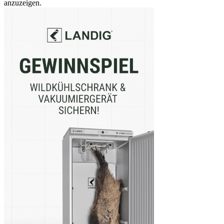
anzuzeigen.