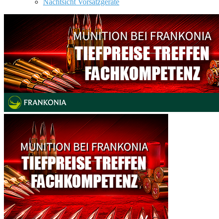
Nachtsicht Vorsatzgeräte