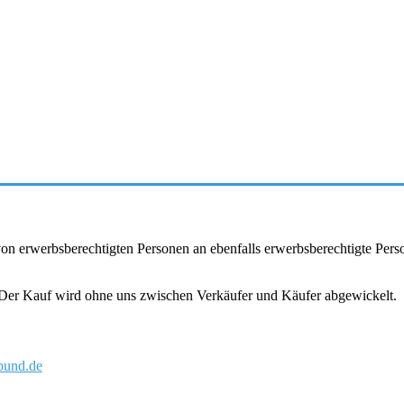
r von erwerbsberechtigten Personen an ebenfalls erwerbsberechtigte Pe
. Der Kauf wird ohne uns zwischen Verkäufer und Käufer abgewickelt.
und.de