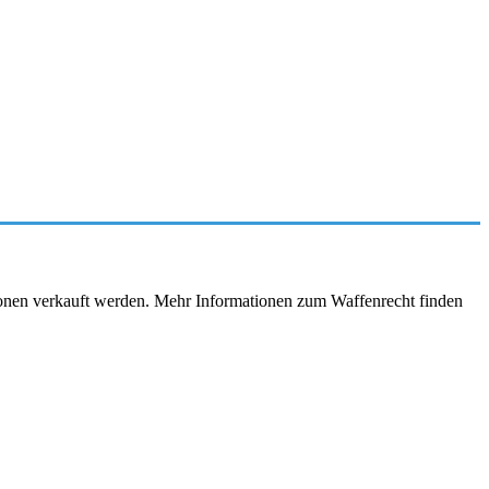
rsonen verkauft werden. Mehr Informationen zum Waffenrecht finden