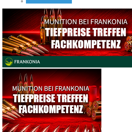
Nachtsicht Vorsatzgeräte