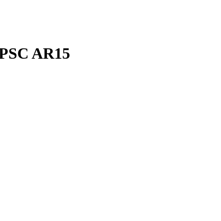
 IPSC AR15