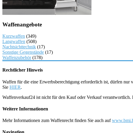
Waffenangebote
Kurzwaffen
(349)
Langwaffen
(508)
Nachtsichttechnik
(17)
Sonstige Gegenstände
(17)
Waffenzubehör
(178)
Rechtlicher Hinweis
Waffen für die eine Erwerbsberechtigung erforderlich ist, dürfen nu
Sie
HIER
.
Waffenverkauf24 ist nicht für den Kauf oder Verkauf verantwortlich
Weitere Informationen
Mehr Informationen zum Waffenrecht finden Sie auch auf
www.bmi.b
Navigation