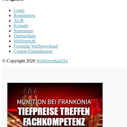
Login
Registrieren
AGB
Kontakt
Impressum
Datenschutz
Waffenrecht
Formular Waffenverkauf
Cookie-Einstellungen
© Copyright 2026
Waffenverkauf24