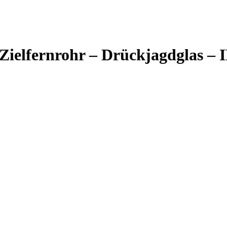
Zielfernrohr – Drückjagdglas –