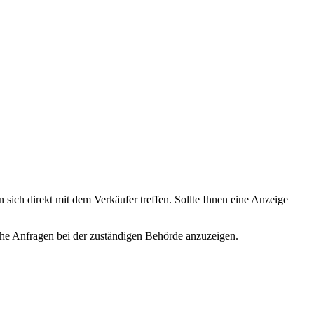
 sich direkt mit dem Verkäufer treffen. Sollte Ihnen eine Anzeige
lche Anfragen bei der zuständigen Behörde anzuzeigen.