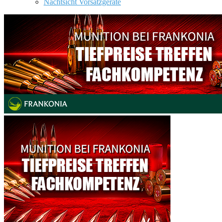
Nachtsicht Vorsatzgeräte