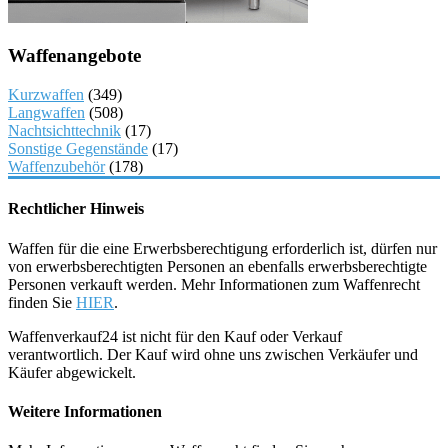
Waffenangebote
Kurzwaffen
(349)
Langwaffen
(508)
Nachtsichttechnik
(17)
Sonstige Gegenstände
(17)
Waffenzubehör
(178)
Rechtlicher Hinweis
Waffen für die eine Erwerbsberechtigung erforderlich ist, dürfen nur
von erwerbsberechtigten Personen an ebenfalls erwerbsberechtigte
Personen verkauft werden. Mehr Informationen zum Waffenrecht
finden Sie
HIER
.
Waffenverkauf24 ist nicht für den Kauf oder Verkauf
verantwortlich. Der Kauf wird ohne uns zwischen Verkäufer und
Käufer abgewickelt.
Weitere Informationen