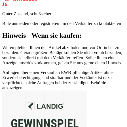
Ja
Guter Zustand, schußsicher
Bitte anmelden oder registrieren um den Verkäufer zu kontaktieren
Hinweis - Wenn sie kaufen:
Wir empfehlen Ihnen den Artikel abzuholen und vor Ort in bar zu
bezahlen. Gerade größere Beträge sollten Sie nicht vorab bezahlen,
sondern sich direkt mit dem Verkäufer treffen. Sollte Ihnen eine
Anzeige unseriös vorkommen, geben Sie uns gerne einen Hinweis.
Anfragen über einen Verkauf an EWB-pflichtige Artikel ohne
Erwerbsberechtigung sind strafbar und der Verkäufer ist dazu
verpflichtet, solche Anfragen bei der zuständigen Behörde
anzuzeigen.