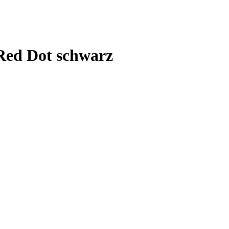
Red Dot schwarz