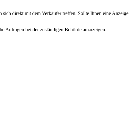
 sich direkt mit dem Verkäufer treffen. Sollte Ihnen eine Anzeige
lche Anfragen bei der zuständigen Behörde anzuzeigen.