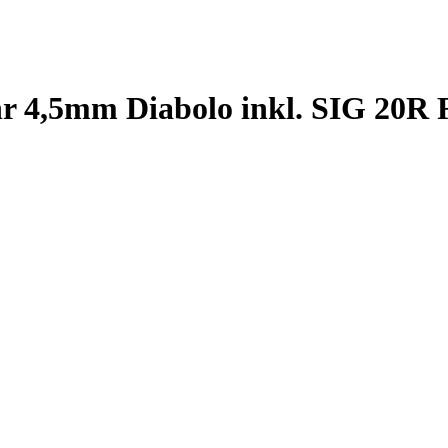
 4,5mm Diabolo inkl. SIG 20R 