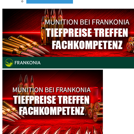
Nachtsicht Vorsatzgeräte