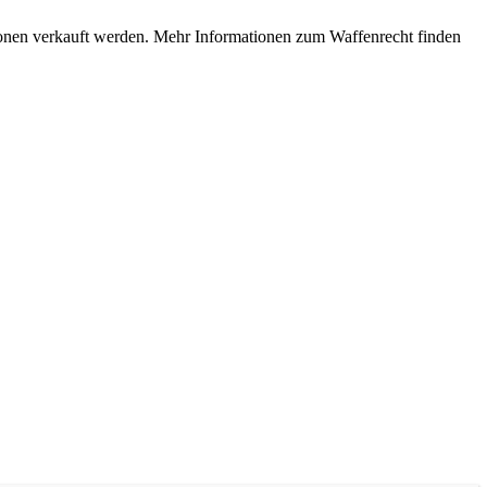
rsonen verkauft werden. Mehr Informationen zum Waffenrecht finden