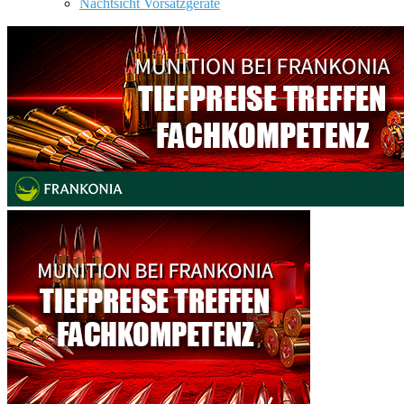
Nachtsicht Vorsatzgeräte