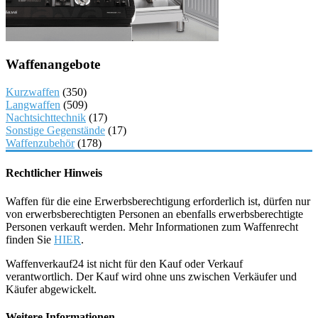
Waffenangebote
Kurzwaffen
(350)
Langwaffen
(509)
Nachtsichttechnik
(17)
Sonstige Gegenstände
(17)
Waffenzubehör
(178)
Rechtlicher Hinweis
Waffen für die eine Erwerbsberechtigung erforderlich ist, dürfen nur
von erwerbsberechtigten Personen an ebenfalls erwerbsberechtigte
Personen verkauft werden. Mehr Informationen zum Waffenrecht
finden Sie
HIER
.
Waffenverkauf24 ist nicht für den Kauf oder Verkauf
verantwortlich. Der Kauf wird ohne uns zwischen Verkäufer und
Käufer abgewickelt.
Weitere Informationen