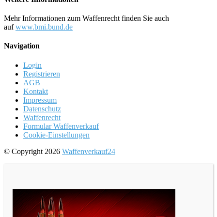
Mehr Informationen zum Waffenrecht finden Sie auch
auf
www.bmi.bund.de
Navigation
Login
Registrieren
AGB
Kontakt
Impressum
Datenschutz
Waffenrecht
Formular Waffenverkauf
Cookie-Einstellungen
© Copyright 2026
Waffenverkauf24