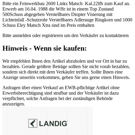
Bitte ein Feinwerkbau 2600 Links Matsch Kal.22lfb zum Kauf an.
Erwerb am 16.04. 1988 die Wffe ist in einem Top Zustand
500Schuss abgegeben Verstellbares Diopter Visierung mit
Lichteinfall -Schutzrohr Verstellbares Adlerauge Ringkorn und 1000
Schuss Eley Matsch Xtra sind im Preis enthalten
Bitte anmelden oder registrieren um den Verkäufer zu kontaktieren
Hinweis - Wenn sie kaufen:
Wir empfehlen Ihnen den Artikel abzuholen und vor Ort in bar zu
bezahlen. Gerade größere Beträge sollten Sie nicht vorab bezahlen,
sondern sich direkt mit dem Verkäufer treffen. Sollte Ihnen eine
Anzeige unseriös vorkommen, geben Sie uns gerne einen Hinweis.
Anfragen über einen Verkauf an EWB-pflichtige Artikel ohne
Erwerbsberechtigung sind strafbar und der Verkäufer ist dazu
verpflichtet, solche Anfragen bei der zuständigen Behörde
anzuzeigen.