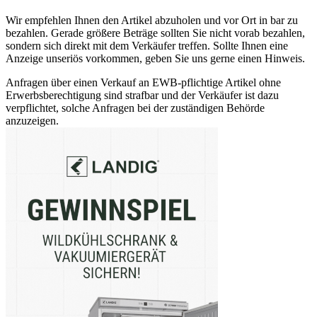
Wir empfehlen Ihnen den Artikel abzuholen und vor Ort in bar zu
bezahlen. Gerade größere Beträge sollten Sie nicht vorab bezahlen,
sondern sich direkt mit dem Verkäufer treffen. Sollte Ihnen eine
Anzeige unseriös vorkommen, geben Sie uns gerne einen Hinweis.
Anfragen über einen Verkauf an EWB-pflichtige Artikel ohne
Erwerbsberechtigung sind strafbar und der Verkäufer ist dazu
verpflichtet, solche Anfragen bei der zuständigen Behörde
anzuzeigen.