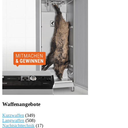
Waffenangebote
Kurzwaffen
(349)
Langwaffen
(508)
Nachtsichttechnik
(17)