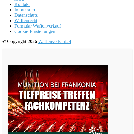
Kontakt
Impressum
Datenschutz
Waffenrecht
Formular Waffenverkauf
Cookie-Einstellungen
© Copyright 2026
Waffenverkauf24