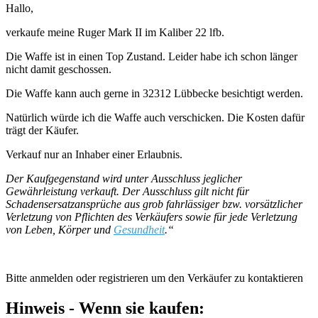
Hallo,
verkaufe meine Ruger Mark II im Kaliber 22 lfb.
Die Waffe ist in einen Top Zustand. Leider habe ich schon länger
nicht damit geschossen.
Die Waffe kann auch gerne in 32312 Lübbecke besichtigt werden.
Natürlich würde ich die Waffe auch verschicken. Die Kosten dafür
trägt der Käufer.
Verkauf nur an Inhaber einer Erlaubnis.
Der Kaufgegenstand wird unter Ausschluss jeglicher
Gewährleistung verkauft. Der Ausschluss gilt nicht für
Schadensersatzansprüche aus grob fahrlässiger bzw. vorsätzlicher
Verletzung von Pflichten des Verkäufers sowie für jede Verletzung
von Leben, Körper und
Gesundheit
.“
Bitte anmelden oder registrieren um den Verkäufer zu kontaktieren
Hinweis - Wenn sie kaufen: