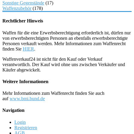
Sonstige Gegenstände
(17)
Waffenzubehör
(178)
Rechtlicher Hinweis
Waffen für die eine Erwerbsberechtigung erforderlich ist, dürfen nur
von erwerbsberechtigten Personen an ebenfalls erwerbsberechtigte
Personen verkauft werden. Mehr Informationen zum Waffenrecht
finden Sie
HIER
.
Waffenverkauf24 ist nicht für den Kauf oder Verkauf
verantwortlich. Der Kauf wird ohne uns zwischen Verkäufer und
Käufer abgewickelt.
Weitere Informationen
Mehr Informationen zum Waffenrecht finden Sie auch
auf
www.bmi.bund.de
Navigation
Login
Registrieren
AGB