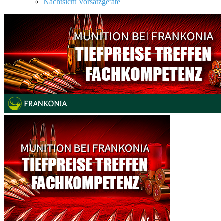
Nachtsicht Vorsatzgeräte