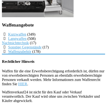
Waffenangebote
Kurzwaffen
(349)
Langwaffen
(508)
Nachtsichttechnik
(17)
Sonstige Gegenstände
(17)
Waffenzubehör
(178)
Rechtlicher Hinweis
Waffen für die eine Erwerbsberechtigung erforderlich ist, dürfen nur
von erwerbsberechtigten Personen an ebenfalls erwerbsberechtigte
Personen verkauft werden. Mehr Informationen zum Waffenrecht
finden Sie
HIER
.
Waffenverkauf24 ist nicht für den Kauf oder Verkauf
verantwortlich. Der Kauf wird ohne uns zwischen Verkäufer und
Käufer abgewickelt.