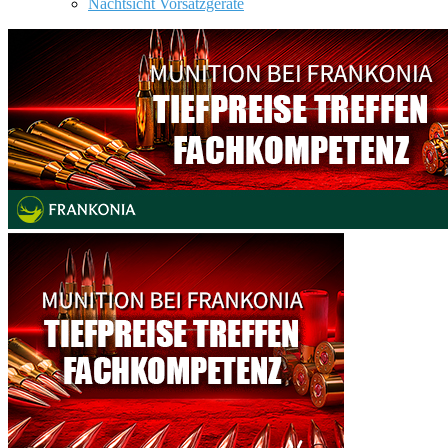
Nachtsicht Vorsatzgeräte