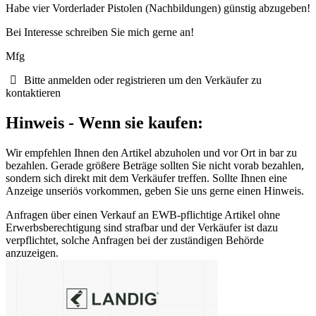
Habe vier Vorderlader Pistolen (Nachbildungen) günstig abzugeben!
Bei Interesse schreiben Sie mich gerne an!
Mfg
Bitte anmelden oder registrieren um den Verkäufer zu
kontaktieren
Hinweis - Wenn sie kaufen:
Wir empfehlen Ihnen den Artikel abzuholen und vor Ort in bar zu
bezahlen. Gerade größere Beträge sollten Sie nicht vorab bezahlen,
sondern sich direkt mit dem Verkäufer treffen. Sollte Ihnen eine
Anzeige unseriös vorkommen, geben Sie uns gerne einen Hinweis.
Anfragen über einen Verkauf an EWB-pflichtige Artikel ohne
Erwerbsberechtigung sind strafbar und der Verkäufer ist dazu
verpflichtet, solche Anfragen bei der zuständigen Behörde
anzuzeigen.