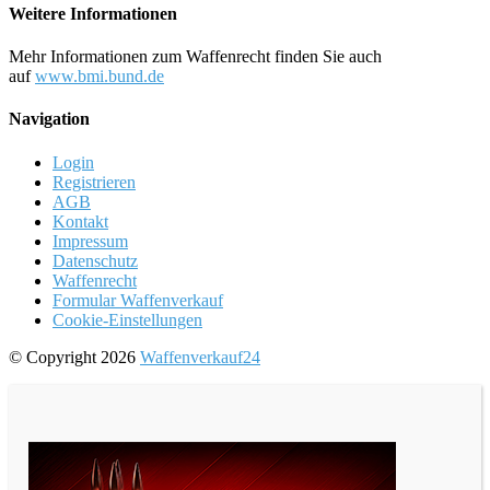
Weitere Informationen
Mehr Informationen zum Waffenrecht finden Sie auch
auf
www.bmi.bund.de
Navigation
Login
Registrieren
AGB
Kontakt
Impressum
Datenschutz
Waffenrecht
Formular Waffenverkauf
Cookie-Einstellungen
© Copyright 2026
Waffenverkauf24