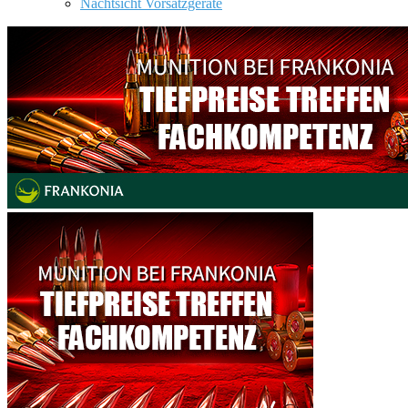
Nachtsicht Vorsatzgeräte