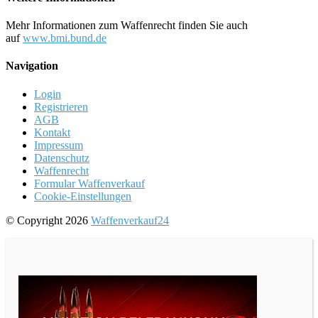
Mehr Informationen zum Waffenrecht finden Sie auch
auf
www.bmi.bund.de
Navigation
Login
Registrieren
AGB
Kontakt
Impressum
Datenschutz
Waffenrecht
Formular Waffenverkauf
Cookie-Einstellungen
© Copyright 2026
Waffenverkauf24