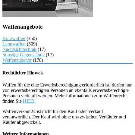
Waffenangebote
Kurzwaffen
(350)
Langwaffen
(509)
Nachtsichttechnik
(17)
Sonstige Gegenstände
(17)
Waffenzubehör
(178)
Rechtlicher Hinweis
Waffen für die eine Erwerbsberechtigung erforderlich ist, dürfen nur
von erwerbsberechtigten Personen an ebenfalls erwerbsberechtigte
Personen verkauft werden. Mehr Informationen zum Waffenrecht
finden Sie
HIER
.
Waffenverkauf24 ist nicht für den Kauf oder Verkauf
verantwortlich. Der Kauf wird ohne uns zwischen Verkäufer und
Käufer abgewickelt.
Weitere Informationen