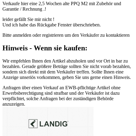
Verkaufe hier eine 2,5 Wochen alte PPQ M2 mit Zubehör und
Garantie / Rechnung .!
leider gefällt Sie mir nicht !
Und ich habe das Rückgabe Fenster überschrieben.
Bitte anmelden oder registrieren um den Verkäufer zu kontaktieren
Hinweis - Wenn sie kaufen:
Wir empfehlen Ihnen den Artikel abzuholen und vor Ort in bar zu
bezahlen. Gerade größere Beträge sollten Sie nicht vorab bezahlen,
sondern sich direkt mit dem Verkäufer treffen. Sollte Ihnen eine
Anzeige unseriös vorkommen, geben Sie uns gerne einen Hinweis.
Anfragen über einen Verkauf an EWB-pflichtige Artikel ohne
Erwerbsberechtigung sind strafbar und der Verkäufer ist dazu
verpflichtet, solche Anfragen bei der zuständigen Behörde
anzuzeigen.