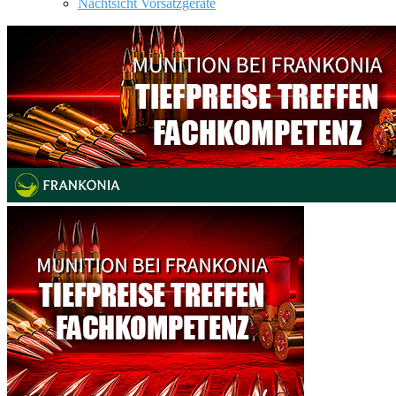
Nachtsicht Vorsatzgeräte