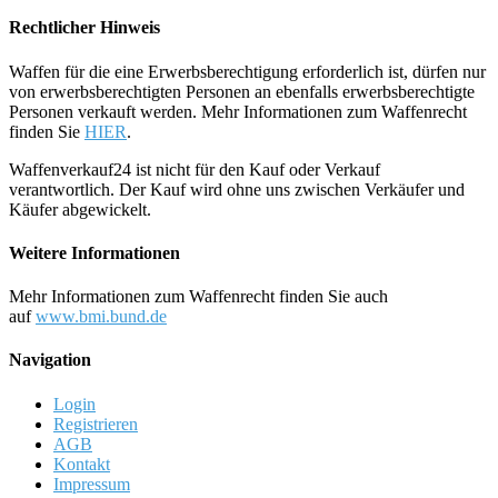
Rechtlicher Hinweis
Waffen für die eine Erwerbsberechtigung erforderlich ist, dürfen nur
von erwerbsberechtigten Personen an ebenfalls erwerbsberechtigte
Personen verkauft werden. Mehr Informationen zum Waffenrecht
finden Sie
HIER
.
Waffenverkauf24 ist nicht für den Kauf oder Verkauf
verantwortlich. Der Kauf wird ohne uns zwischen Verkäufer und
Käufer abgewickelt.
Weitere Informationen
Mehr Informationen zum Waffenrecht finden Sie auch
auf
www.bmi.bund.de
Navigation
Login
Registrieren
AGB
Kontakt
Impressum