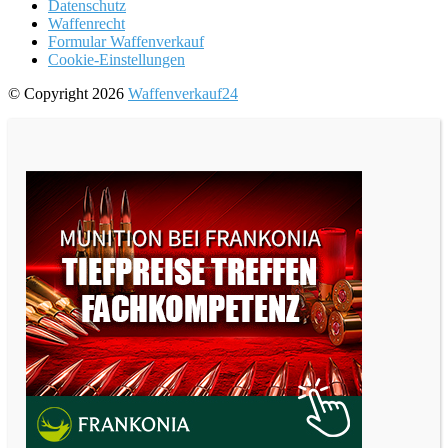
Datenschutz
Waffenrecht
Formular Waffenverkauf
Cookie-Einstellungen
© Copyright 2026
Waffenverkauf24