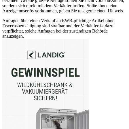
bezahlen. Gerade größere Beträge sollten Sie nicht vorab bezahlen,
sondern sich direkt mit dem Verkäufer treffen. Sollte Ihnen eine
Anzeige unseriös vorkommen, geben Sie uns gerne einen Hinweis.
Anfragen über einen Verkauf an EWB-pflichtige Artikel ohne
Erwerbsberechtigung sind strafbar und der Verkäufer ist dazu
verpflichtet, solche Anfragen bei der zuständigen Behörde
anzuzeigen.