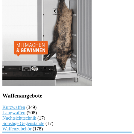
Waffenangebote
Kurzwaffen
(349)
Langwaffen
(508)
Nachtsichttechnik
(17)
Sonstige Gegenstände
(17)
Waffenzubehör
(178)