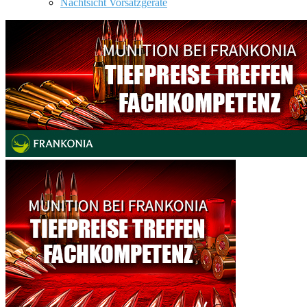
Nachtsicht Vorsatzgeräte