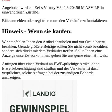
Angeboten wird ein Zeiss Victory V8, 2,8-20×56 M ASV LR in
einwandfreien Zustand.
Bitte anmelden oder registrieren um den Verkäufer zu kontaktieren
Hinweis - Wenn sie kaufen:
Wir empfehlen Ihnen den Artikel abzuholen und vor Ort in bar zu
bezahlen. Gerade größere Beträge sollten Sie nicht vorab bezahlen,
sondern sich direkt mit dem Verkäufer treffen. Sollte Ihnen eine
Anzeige unseriös vorkommen, geben Sie uns gerne einen Hinweis.
Anfragen über einen Verkauf an EWB-pflichtige Artikel ohne
Erwerbsberechtigung sind strafbar und der Verkäufer ist dazu
verpflichtet, solche Anfragen bei der zuständigen Behörde
anzuzeigen.