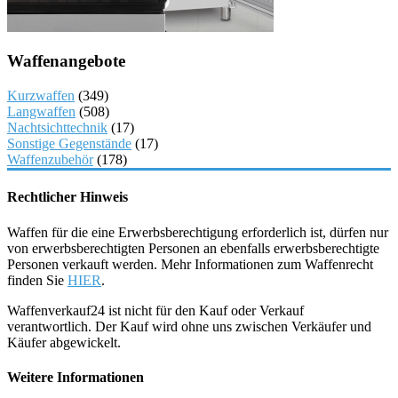
Waffenangebote
Kurzwaffen
(349)
Langwaffen
(508)
Nachtsichttechnik
(17)
Sonstige Gegenstände
(17)
Waffenzubehör
(178)
Rechtlicher Hinweis
Waffen für die eine Erwerbsberechtigung erforderlich ist, dürfen nur
von erwerbsberechtigten Personen an ebenfalls erwerbsberechtigte
Personen verkauft werden. Mehr Informationen zum Waffenrecht
finden Sie
HIER
.
Waffenverkauf24 ist nicht für den Kauf oder Verkauf
verantwortlich. Der Kauf wird ohne uns zwischen Verkäufer und
Käufer abgewickelt.
Weitere Informationen