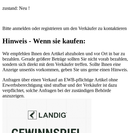
zustand: Neu !
Bitte anmelden oder registrieren um den Verkäufer zu kontaktieren
Hinweis - Wenn sie kaufen:
Wir empfehlen Ihnen den Artikel abzuholen und vor Ort in bar zu
bezahlen. Gerade größere Beträge sollten Sie nicht vorab bezahlen,
sondern sich direkt mit dem Verkäufer treffen. Sollte Ihnen eine
Anzeige unseriös vorkommen, geben Sie uns gerne einen Hinweis.
Anfragen über einen Verkauf an EWB-pflichtige Artikel ohne
Erwerbsberechtigung sind strafbar und der Verkäufer ist dazu
verpflichtet, solche Anfragen bei der zuständigen Behörde
anzuzeigen.