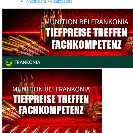
Nachtsicht Vorsatzgeräte