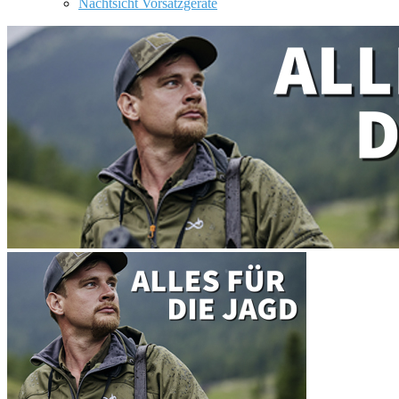
Nachtsicht Vorsatzgeräte