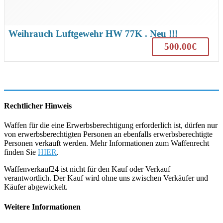
Weihrauch Luftgewehr HW 77K . Neu !!!
500.00€
Rechtlicher Hinweis
Waffen für die eine Erwerbsberechtigung erforderlich ist, dürfen nur
von erwerbsberechtigten Personen an ebenfalls erwerbsberechtigte
Personen verkauft werden. Mehr Informationen zum Waffenrecht
finden Sie
HIER
.
Waffenverkauf24 ist nicht für den Kauf oder Verkauf
verantwortlich. Der Kauf wird ohne uns zwischen Verkäufer und
Käufer abgewickelt.
Weitere Informationen