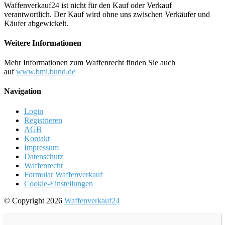
Waffenverkauf24 ist nicht für den Kauf oder Verkauf
verantwortlich. Der Kauf wird ohne uns zwischen Verkäufer und
Käufer abgewickelt.
Weitere Informationen
Mehr Informationen zum Waffenrecht finden Sie auch
auf
www.bmi.bund.de
Navigation
Login
Registrieren
AGB
Kontakt
Impressum
Datenschutz
Waffenrecht
Formular Waffenverkauf
Cookie-Einstellungen
© Copyright 2026
Waffenverkauf24