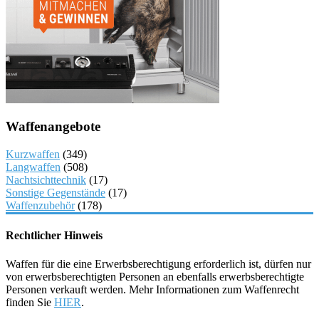
Waffenangebote
Kurzwaffen
(349)
Langwaffen
(508)
Nachtsichttechnik
(17)
Sonstige Gegenstände
(17)
Waffenzubehör
(178)
Rechtlicher Hinweis
Waffen für die eine Erwerbsberechtigung erforderlich ist, dürfen nur
von erwerbsberechtigten Personen an ebenfalls erwerbsberechtigte
Personen verkauft werden. Mehr Informationen zum Waffenrecht
finden Sie
HIER
.