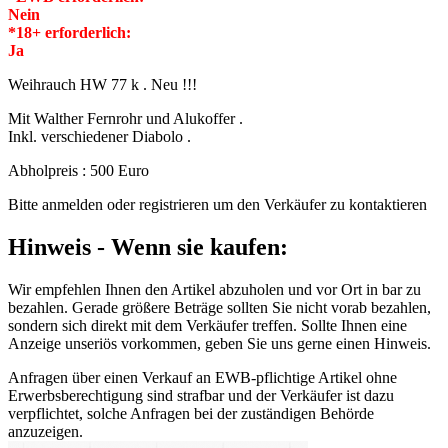
Nein
*18+ erforderlich:
Ja
Weihrauch HW 77 k . Neu !!!
Mit Walther Fernrohr und Alukoffer .
Inkl. verschiedener Diabolo .
Abholpreis : 500 Euro
Bitte anmelden oder registrieren um den Verkäufer zu kontaktieren
Hinweis - Wenn sie kaufen:
Wir empfehlen Ihnen den Artikel abzuholen und vor Ort in bar zu
bezahlen. Gerade größere Beträge sollten Sie nicht vorab bezahlen,
sondern sich direkt mit dem Verkäufer treffen. Sollte Ihnen eine
Anzeige unseriös vorkommen, geben Sie uns gerne einen Hinweis.
Anfragen über einen Verkauf an EWB-pflichtige Artikel ohne
Erwerbsberechtigung sind strafbar und der Verkäufer ist dazu
verpflichtet, solche Anfragen bei der zuständigen Behörde
anzuzeigen.