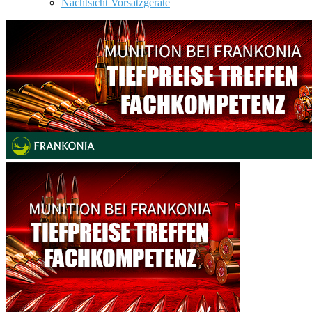
Nachtsicht Vorsatzgeräte