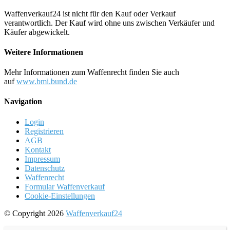
Waffenverkauf24 ist nicht für den Kauf oder Verkauf
verantwortlich. Der Kauf wird ohne uns zwischen Verkäufer und
Käufer abgewickelt.
Weitere Informationen
Mehr Informationen zum Waffenrecht finden Sie auch
auf
www.bmi.bund.de
Navigation
Login
Registrieren
AGB
Kontakt
Impressum
Datenschutz
Waffenrecht
Formular Waffenverkauf
Cookie-Einstellungen
© Copyright 2026
Waffenverkauf24