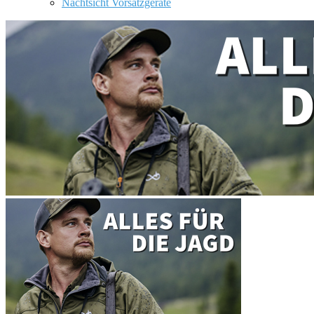
Nachtsicht Vorsatzgeräte