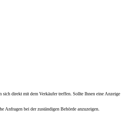
 sich direkt mit dem Verkäufer treffen. Sollte Ihnen eine Anzeige
lche Anfragen bei der zuständigen Behörde anzuzeigen.