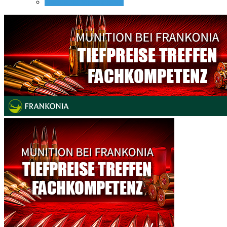
Nachtsicht Vorsatzgeräte