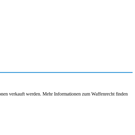
rsonen verkauft werden. Mehr Informationen zum Waffenrecht finden